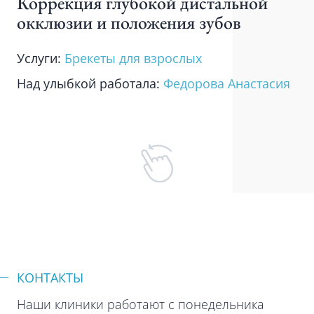
Коррекция глубокой дистальной
окклюзии и положения зубов
Услуги:
Брекеты для взрослых
Над улыбкой работала:
Федорова Анастасия
КОНТАКТЫ
Наши клиники работают с понедельника