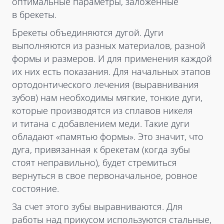
оптимальные параметры, заложенные
в брекеты.
Брекеты объединяются дугой. Дуги
выполняются из разных материалов, разной
формы и размеров. И для применения каждой
их них есть показания. Для начальных этапов
ортодонтического лечения (выравнивания
зубов) нам необходимы мягкие, тонкие дуги,
которые производятся из сплавов никеля
и титана с добавлением меди. Такие дуги
обладают «памятью формы». Это значит, что
дуга, привязанная к брекетам (когда зубы
стоят неправильно), будет стремиться
вернуться в свое первоначальное, ровное
состояние.
За счет этого зубы выравниваются. Для
работы над прикусом используются стальные,