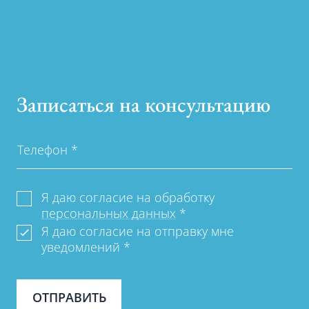
Записаться на консультацию
Телефон
*
Я даю согласие на обработку
персональных данных
*
Я даю согласие на отправку мне
уведомлений
*
ОТПРАВИТЬ