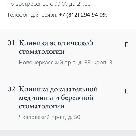
по воскресенье с 09:00 до 21:00.
Телефон для связи:
+7 (812) 294-94-09
.
01
Клиника эстетической
стоматологии
Новочеркасский пр-т, д. 33, корп. 3
02
Клиника доказательной
медицины и бережной
стоматологии
Чкаловский пр-кт, д. 50