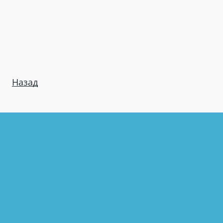
Назад