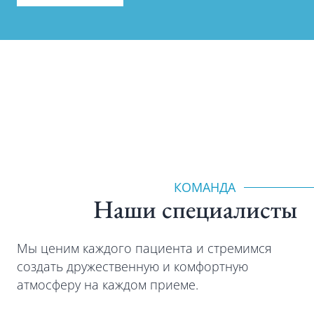
КОМАНДА
Наши специалиcты
Мы ценим каждого пациента и стремимся
создать дружественную и комфортную
атмосферу на каждом приеме.