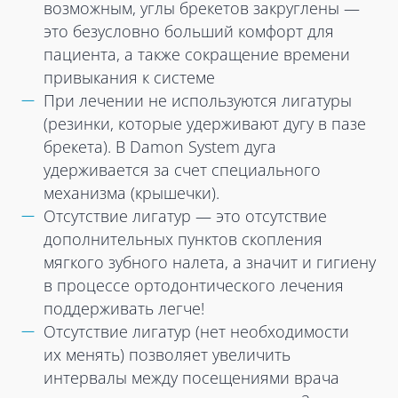
возможным, углы брекетов закруглены —
это безусловно больший комфорт для
пациента, а также сокращение времени
привыкания к системе
При лечении не используются лигатуры
(резинки, которые удерживают дугу в пазе
брекета). В Damon System дуга
удерживается за счет специального
механизма (крышечки).
Отсутствие лигатур — это отсутствие
дополнительных пунктов скопления
мягкого зубного налета, а значит и гигиену
в процессе ортодонтического лечения
поддерживать легче!
Отсутствие лигатур (нет необходимости
их менять) позволяет увеличить
интервалы между посещениями врача