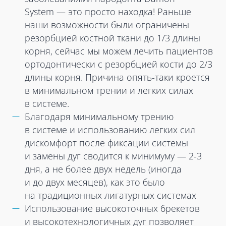
System — это просто находка! Раньше
наши возможности были ограничены
резорбцией костной ткани до 1/3 длины
корня, сейчас мы можем лечить пациентов
ортодонтически с резорбцией кости до 2/3
длины корня. Причина опять-таки кроется
в минимальном трении и легких силах
в системе.
Благодаря минимальному трению
в системе и использованию легких сил
дискомфорт после фиксации системы
и замены дуг сводится к минимуму — 2-3
дня, а не более двух недель (иногда
и до двух месяцев), как это было
на традиционных лигатурных системах
Использование высокоточных брекетов
и высокотехнологичных дуг позволяет