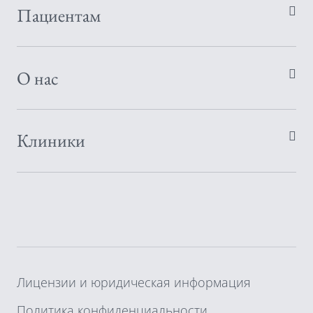
Пациентам
О нас
Клиники
Лицензии и юридическая информация
Политика конфиденциальности