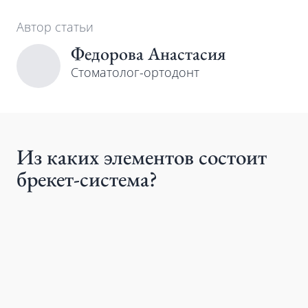
Автор статьи
Федорова Анастасия
Cтоматолог-ортодонт
Из каких элементов состоит
брекет-система?