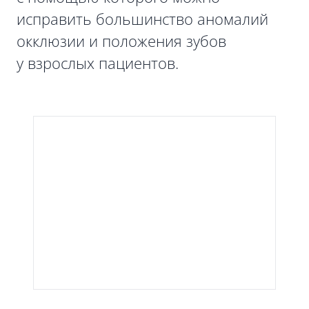
исправить большинство аномалий
окклюзии и положения зубов
у взрослых пациентов.