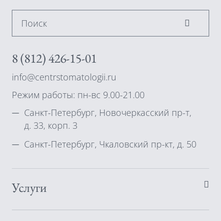
Поиск
8 (812) 426-15-01
info@centrstomatologii.ru
Режим работы: пн-вс 9.00-21.00
Санкт-Петербург, Новочеркасский пр-т,
д. 33, корп. 3
Санкт-Петербург, Чкаловский пр-кт, д. 50
Услуги