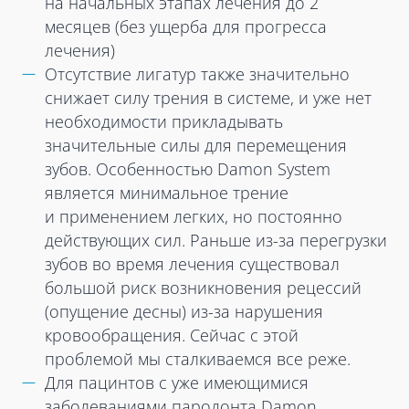
на начальных этапах лечения до 2
месяцев (без ущерба для прогресса
лечения)
Отсутствие лигатур также значительно
снижает силу трения в системе, и уже нет
необходимости прикладывать
значительные силы для перемещения
зубов. Особенностью Damon System
является минимальное трение
и применением легких, но постоянно
действующих сил. Раньше из-за перегрузки
зубов во время лечения существовал
большой риск возникновения рецессий
(опущение десны) из-за нарушения
кровообращения. Сейчас с этой
проблемой мы сталкиваемся все реже.
Для пацинтов с уже имеющимися
заболеваниями пародонта Damon