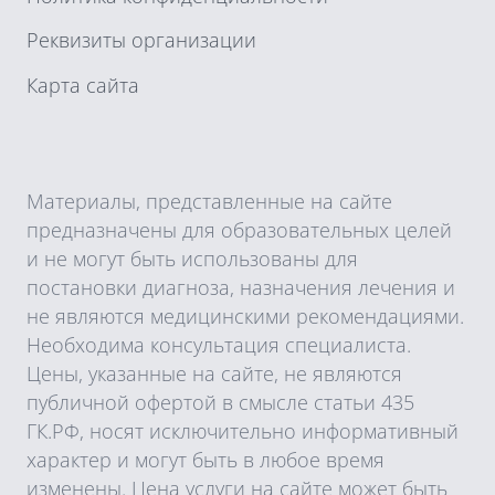
Реквизиты организации
Карта сайта
Материалы, представленные на сайте
предназначены для образовательных целей
и не могут быть использованы для
постановки диагноза, назначения лечения и
не являются медицинскими рекомендациями.
Необходима консультация специалиста.
Цены, указанные на сайте, не являются
публичной офертой в смысле статьи 435
ГК.РФ, носят исключительно информативный
характер и могут быть в любое время
изменены. Цена услуги на сайте может быть