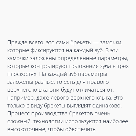
Прежде всего, это сами брекеты — замочки,
которые фиксируются на каждый зуб. В эти
замочки заложены определенные параметры,
которые контролируют положение зуба в трех
плоскостях. На каждый зуб параметры
заложены разные, то есть для правого
верхнего клыка они будут отличаться от,
например, даже левого верхнего клыка. Это
только с виду брекеты выглядят одинаково.
Процесс производства брекетов очень
сложный, технологии используются наиболее
высокоточные, чтобы обеспечить