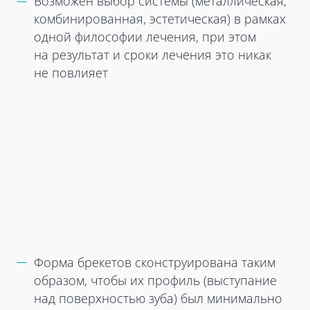
Возможен выбор системы (металлическая,
комбинированная, эстетическая) в рамках
одной философии лечения, при этом
на результат и сроки лечения это никак
не повлияет
Форма брекетов сконструирована таким
образом, чтобы их профиль (выступание
над поверхностью зуба) был минимально