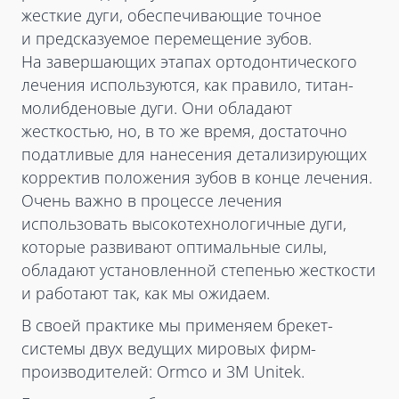
жесткие дуги, обеспечивающие точное
и предсказуемое перемещение зубов.
На завершающих этапах ортодонтического
лечения используются, как правило, титан-
молибденовые дуги. Они обладают
жесткостью, но, в то же время, достаточно
податливые для нанесения детализирующих
корректив положения зубов в конце лечения.
Очень важно в процессе лечения
использовать высокотехнологичные дуги,
которые развивают оптимальные силы,
обладают установленной степенью жесткости
и работают так, как мы ожидаем.
В своей практике мы применяем брекет-
системы двух ведущих мировых фирм-
производителей: Ormco и 3M Unitek.