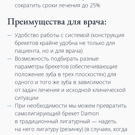
сократить сроки лечения до 25%
Преимущества для врача:
Удобство работы с системой (конструкция
брекетов крайне удобна не только для
пациента, но и для врача)
Возможность подбирать разные
параметры брекетов (обеспечивающие
положение зуба в трех плоскостях) для
одного и того же зуба в зависимости
от задач лечения и исходной клинической
ситуации
При необходимости мы можем превратить
самолигирующий брекет Damon
в традиционный лигатурный — надеть
на него лигатуру (резинку) (в случаях, когда