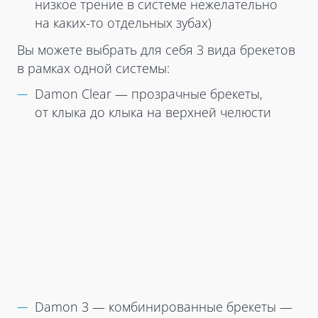
низкое трение в системе нежелательно
на каких-то отдельных зубах)
Вы можете выбрать для себя 3 вида брекетов
в рамках одной системы:
Damon Clear — прозрачные брекеты,
от клыка до клыка на верхней челюсти
Damon 3 — комбинированные брекеты —