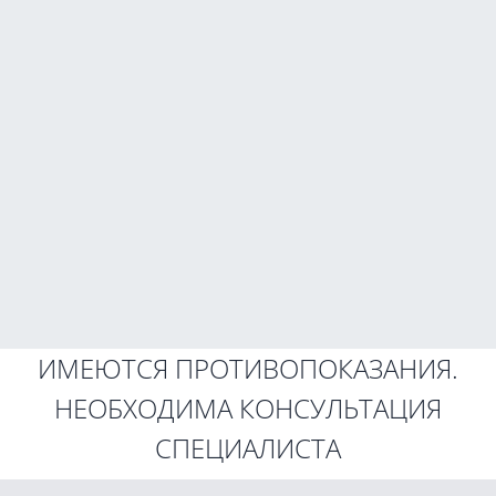
ИМЕЮТСЯ ПРОТИВОПОКАЗАНИЯ.
НЕОБХОДИМА КОНСУЛЬТАЦИЯ
СПЕЦИАЛИСТА