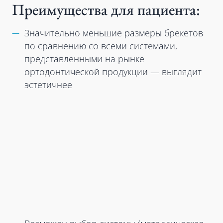
Преимущества для пациента:
Значительно меньшие размеры брекетов
по сравнению со всеми системами,
представленными на рынке
ортодонтической продукции — выглядит
эстетичнее