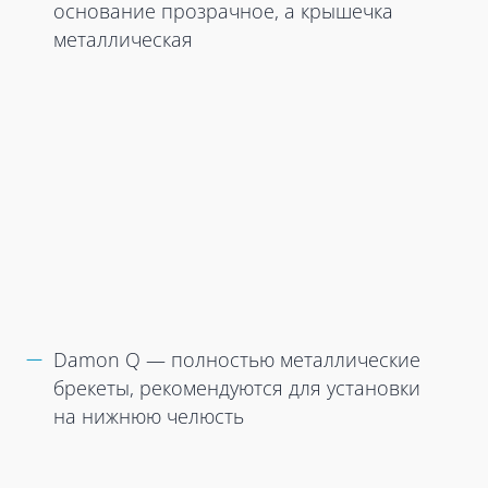
основание прозрачное, а крышечка
металлическая
Damon Q — полностью металлические
брекеты, рекомендуются для установки
на нижнюю челюсть