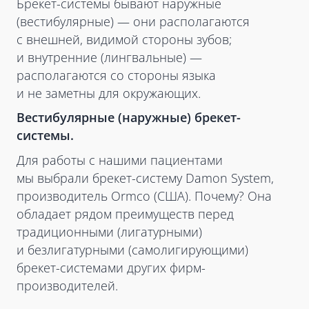
Брекет-системы бывают наружные
(вестибулярные) — они располагаются
с внешней, видимой стороны зубов;
и внутренние (лингвальные) —
располагаются со стороны языка
и не заметны для окружающих.
Вестибулярные (наружные) брекет-
системы.
Для работы с нашими пациентами
мы выбрали брекет-систему Damon System,
производитель Ormco (США). Почему? Она
обладает рядом преимуществ перед
традиционными (лигатурными)
и безлигатурными (самолигирующими)
брекет-системами других фирм-
производителей.