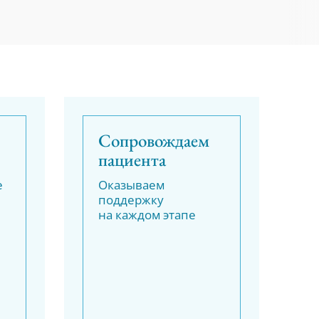
Сопровождаем
пациента
е
Оказываем
поддержку
на каждом этапе