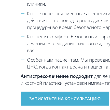
клиники.
Кто не переносит местные анестетик
действия — не повод терпеть дискомфо
процедуры во время безопасного нар
Кто ценит комфорт. Безопасный нарк
лечения. Все медицинские запахи, з
вас.
Особенным пациентам. Мы проводим 
ЦНС, когда контакт врача и пациента
Антистресс-лечение подходит
для ле
и костной пластики, установки импланта
ЗАПИСАТЬСЯ НА КОНСУЛЬТАЦИЮ