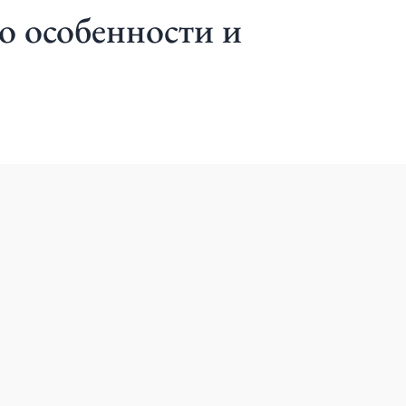
о особенности и