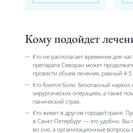
Кому подойдет лечени
Кто не располагает временем для ча
препарата Севоран может продолжать
провести объем лечения, равный 4-
Кто боится боли. Безопасный наркоз
хирургических операциях, а также пом
панический страх.
Кто живет в другом городе/стране. П
в Санкт-Петербург — это удобно. Вы 
во сне, а организационные вопросы 