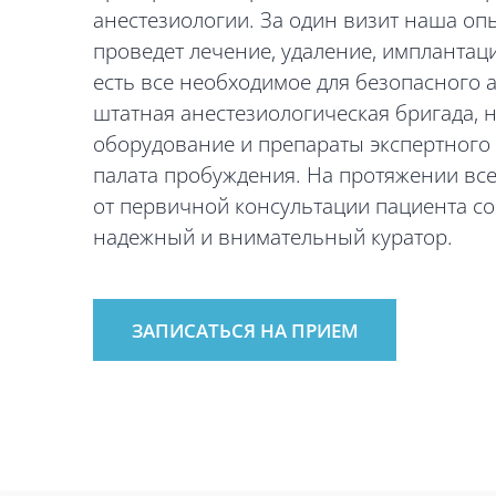
анестезиологии. За один визит наша оп
проведет лечение, удаление, имплантац
есть все необходимое для безопасного 
штатная анестезиологическая бригада, 
оборудование и препараты экспертного 
палата пробуждения. На протяжении вс
от первичной консультации пациента с
надежный и внимательный куратор.
ЗАПИСАТЬСЯ НА ПРИЕМ