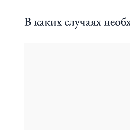
В каких случаях необ