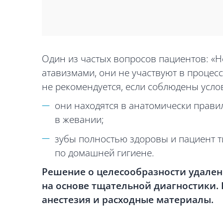
Один из частых вопросов пациентов: «Н
атавизмами, они не участвуют в процес
не рекомендуется, если соблюдены усло
они находятся в анатомически прави
в жевании;
зубы полностью здоровы и пациент 
по домашней гигиене.
Решение о целесообразности удален
на основе тщательной диагностики. 
анестезия и расходные материалы.