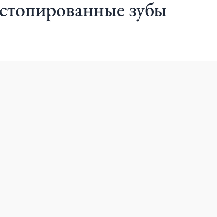
стопированные зубы