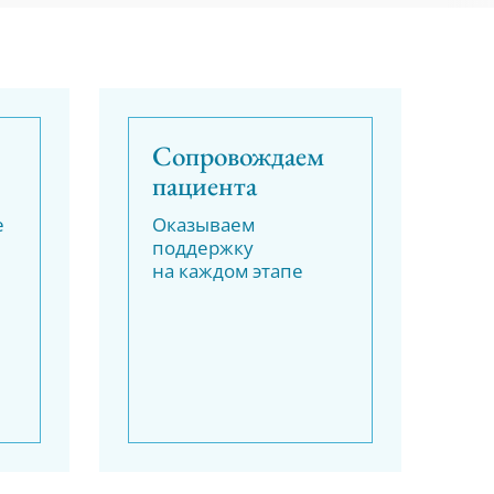
Сопровождаем
пациента
е
Оказываем
поддержку
на каждом этапе