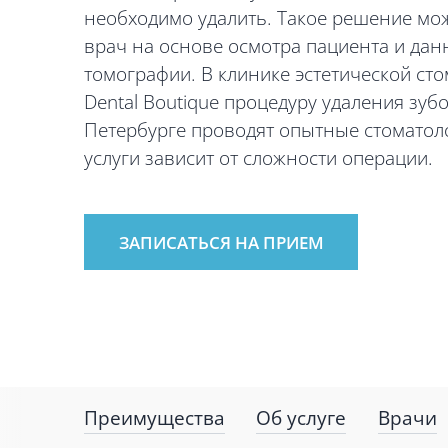
необходимо удалить. Такое решение мо
врач на основе осмотра пациента и да
томографии. В клинике эстетической сто
Dental Boutique процедуру удаления зубо
Петербурге проводят опытные стоматол
услуги зависит от сложности операции.
ЗАПИСАТЬСЯ НА ПРИЕМ
Преимущества
Об услуге
Врачи