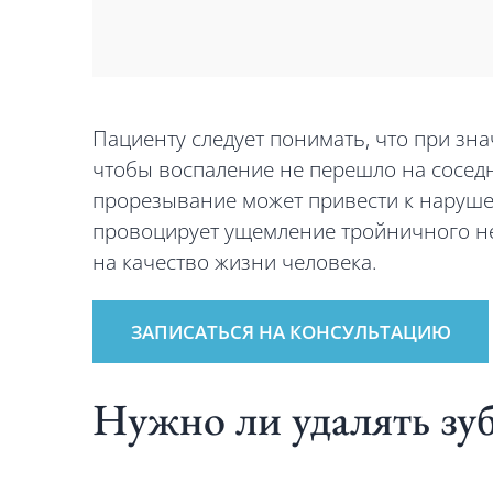
Пациенту следует понимать, что при зн
чтобы воспаление не перешло на соседн
прорезывание может привести к наруш
провоцирует ущемление тройничного не
на качество жизни человека.
ЗАПИСАТЬСЯ НА КОНСУЛЬТАЦИЮ
Нужно ли удалять зу