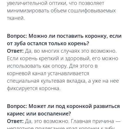
увеличительной оптики, что позволяет
минимизировать объем сошлифовываемых
тканей.
Вопрос: Можно ли поставить коронку, если
от зуба остался только корень?
Ответ:
Да, во многих случаях это возможно.
Если корень крепкий и здоровый, его можно
использовать как опору. Для этого в
корневой канал устанавливается
специальная культевая вкладка, а уже на нее
фиксируется коронка.
Вопрос: Может ли под коронкой развиться
кариес или воспаление?
Ответ:
Да, это возможно. Главная причина —
неплотное прилегание края коронки к зубу,