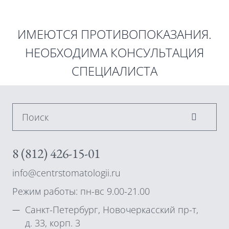
ИМЕЮТСЯ ПРОТИВОПОКАЗАНИЯ.
НЕОБХОДИМА КОНСУЛЬТАЦИЯ
СПЕЦИАЛИСТА
Поиск
8 (812) 426-15-01
info@centrstomatologii.ru
Режим работы: пн-вс 9.00-21.00
Санкт-Петербург, Новочеркасский пр-т,
д. 33, корп. 3