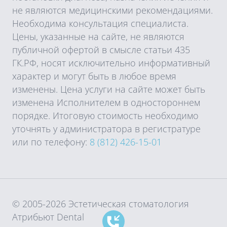
не являются медицинскими рекомендациями.
Необходима консультация специалиста.
Цены, указанные на сайте, не являются
публичной офертой в смысле статьи 435
ГК.РФ, носят исключительно информативный
характер и могут быть в любое время
изменены. Цена услуги на сайте может быть
изменена Исполнителем в одностороннем
порядке. Итоговую стоимость необходимо
уточнять у администратора в регистратуре
или по телефону:
8 (812) 426-15-01
© 2005-2026 Эстетическая стоматология
Атрибьют Dental