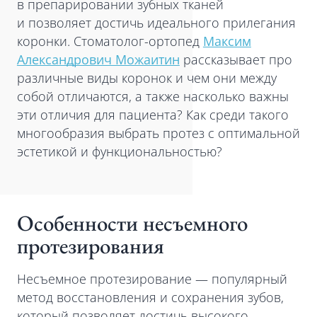
в препарировании зубных тканей
и позволяет достичь идеального прилегания
коронки. Стоматолог-ортопед
Максим
Александрович Можаитин
рассказывает про
различные виды коронок и чем они между
собой отличаются, а также насколько важны
эти отличия для пациента? Как среди такого
многообразия выбрать протез с оптимальной
эстетикой и функциональностью?
Особенности несъемного
протезирования
Несъемное протезирование — популярный
метод восстановления и сохранения зубов,
который позволяет достичь высокого