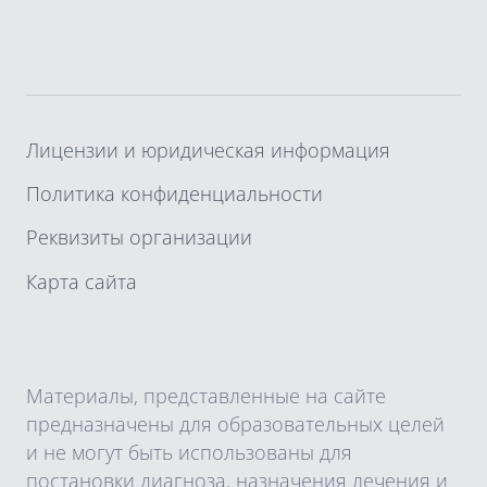
Лицензии и юридическая информация
Политика конфиденциальности
Реквизиты организации
Карта сайта
Материалы, представленные на сайте
предназначены для образовательных целей
и не могут быть использованы для
постановки диагноза, назначения лечения и