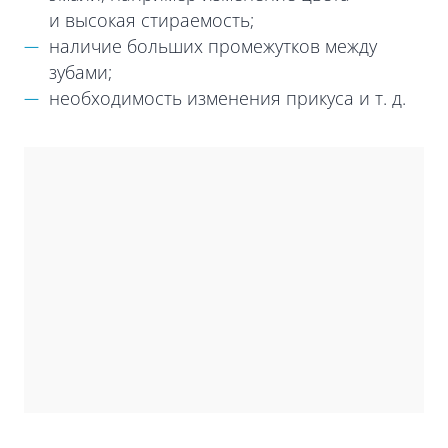
и высокая стираемость;
наличие больших промежутков между
зубами;
необходимость изменения прикуса и т. д.