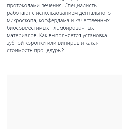
протоколами лечения. Специалисты
работают с использованием дентального
микроскопа, коффердама и качественных
биосовместимых пломбировочных
материалов. Как выполняется установка
зубной коронки или виниров и какая
стоимость процедуры?