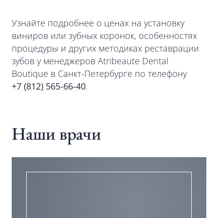
Узнайте подробнее о ценах на установку
виниров или зубных коронок, особенностях
процедуры и других методиках реставрации
зубов у менеджеров Atribeaute Dental
Boutique в Санкт-Петербурге по телефону
+7 (812) 565-66-40
.
Наши врачи