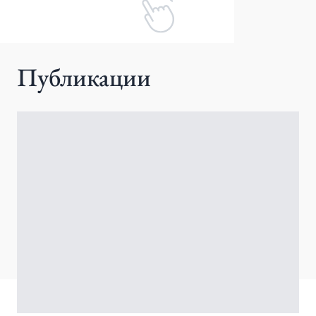
Публикации