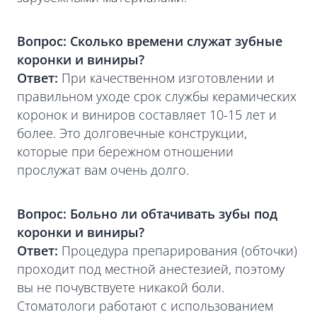
Вопрос: Сколько времени служат зубные
коронки и виниры?
Ответ:
При качественном изготовлении и
правильном уходе срок службы керамических
коронок и виниров составляет 10-15 лет и
более. Это долговечные конструкции,
которые при бережном отношении
прослужат вам очень долго.
Вопрос: Больно ли обтачивать зубы под
коронки и виниры?
Ответ:
Процедура препарирования (обточки)
проходит под местной анестезией, поэтому
вы не почувствуете никакой боли.
Стоматологи работают с использованием