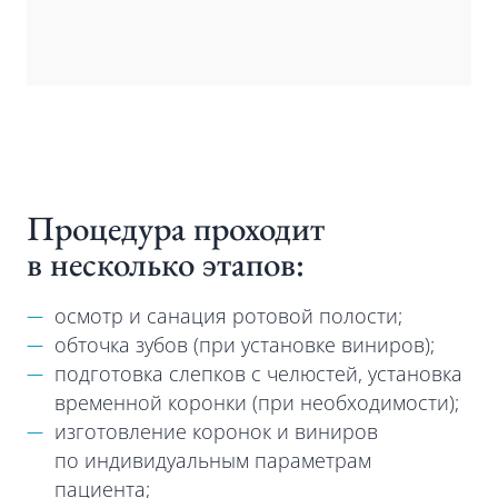
Процедура проходит
в несколько этапов:
осмотр и санация ротовой полости;
обточка зубов (при установке виниров);
подготовка слепков с челюстей, установка
временной коронки (при необходимости);
изготовление коронок и виниров
по индивидуальным параметрам
пациента;