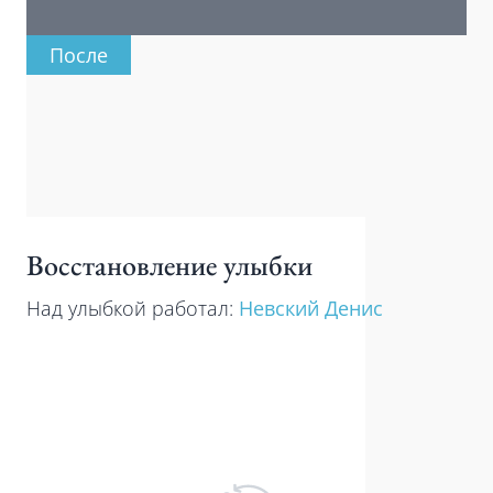
После
Восстановление улыбки
Над улыбкой работал:
Невский Денис