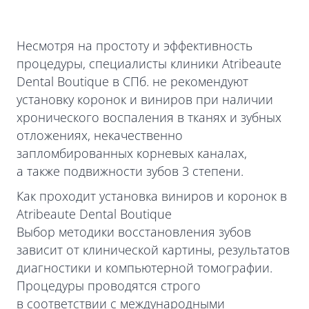
Несмотря на простоту и эффективность
процедуры, специалисты клиники Atribeaute
Dental Boutique в СПб. не рекомендуют
установку коронок и виниров при наличии
хронического воспаления в тканях и зубных
отложениях, некачественно
запломбированных корневых каналах,
а также подвижности зубов 3 степени.
Как проходит установка виниров и коронок в
Atribeaute Dental Boutique
Выбор методики восстановления зубов
зависит от клинической картины, результатов
диагностики и компьютерной томографии.
Процедуры проводятся строго
в соответствии с международными