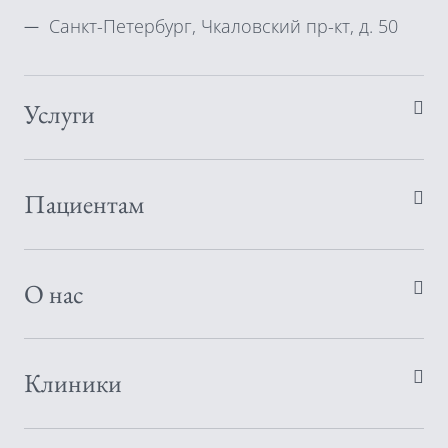
Санкт-Петербург, Чкаловский пр-кт, д. 50
Услуги
Пациентам
О нас
Клиники