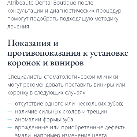
Atribeaute Dental Boutique после
консультации и диагностических процедур
помогут подобрать подходящую методику
лечения.
Показания и
противопоказания к установке
коронок и виниров
Специалисты стоматологической клиники
могут рекомендовать поставить виниры или
коронку в следующих случаях:
отсутствие одного или нескольких зубов;
наличие сильных сколов и трещин;
аномалии формы зуба;
врожденные или приобретенные дефекты
эмали, например изменение цвета