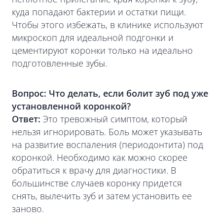
куда попадают бактерии и остатки пищи.
Чтобы этого избежать, в клинике используют
микроскоп для идеальной подгонки и
цементируют коронки только на идеально
подготовленные зубы.
Вопрос: Что делать, если болит зуб под уже
установленной коронкой?
Ответ:
Это тревожный симптом, который
нельзя игнорировать. Боль может указывать
на развитие воспаления (периодонтита) под
коронкой. Необходимо как можно скорее
обратиться к врачу для диагностики. В
большинстве случаев коронку придется
снять, вылечить зуб и затем установить ее
заново.