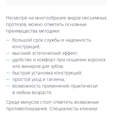
Несмотря на многообразие видов несъемных
протезов, можно отметить основные
преимущества методики:
большой срок службы и надежность
конструкций;
высокий эстетический эффект;
удобство и комфорт при ношении коронок
или виниров для зубов;
быстрая установка конструкций;
простой уход и гигиена;
возможность применения практически
в любом возрасте.
Среди минусов стоит отметить возможные
противопоказания. Специалисты клиники