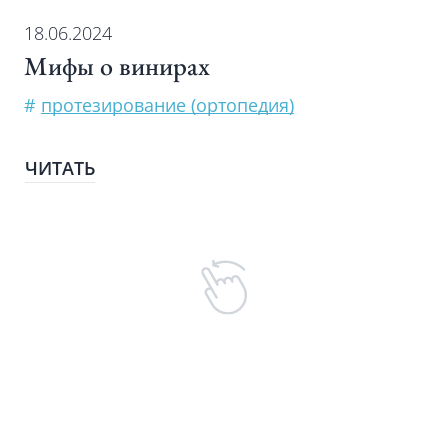
18.06.2024
Мифы о винирах
#
протезирование (ортопедия)
ЧИТАТЬ