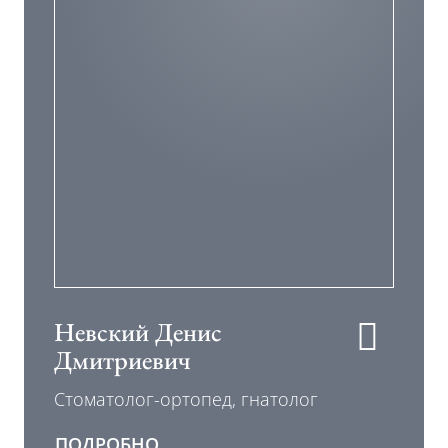
Невский Денис
Дмитриевич
Стоматолог-ортопед, гнатолог
ПОДРОБНО