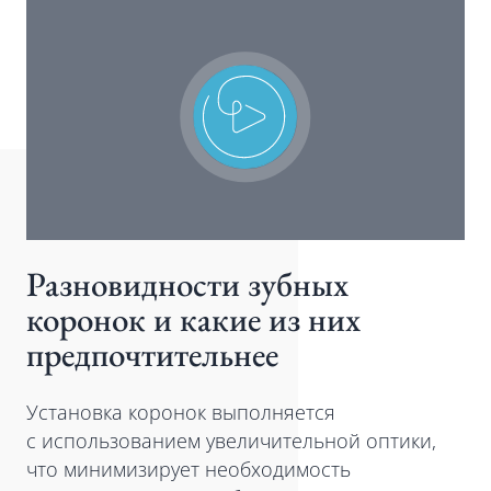
Разновидности зубных
коронок и какие из них
предпочтительнее
Установка коронок выполняется
с использованием увеличительной оптики,
что минимизирует необходимость