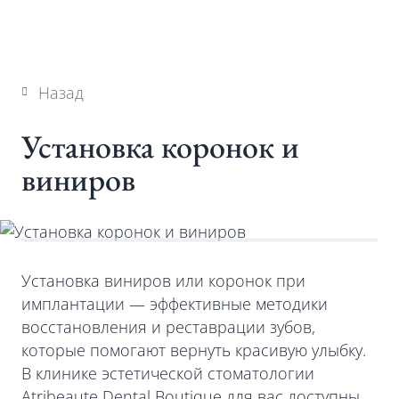
Назад
Установка коронок и
виниров
Установка виниров или коронок при
имплантации — эффективные методики
восстановления и реставрации зубов,
которые помогают вернуть красивую улыбку.
В клинике эстетической стоматологии
Atribeaute Dental Boutique для вас доступны