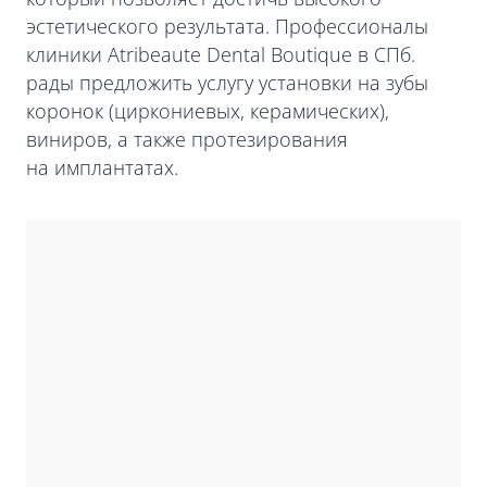
эстетического результата. Профессионалы
клиники Atribeaute Dental Boutique в СПб.
рады предложить услугу установки на зубы
коронок (циркониевых, керамических),
виниров, а также протезирования
на имплантатах.