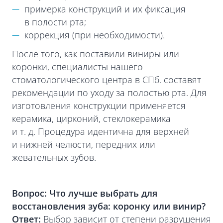
примерка конструкций и их фиксация
в полости рта;
коррекция (при необходимости).
После того, как поставили виниры или
коронки, специалисты нашего
стоматологического центра в СПб. составят
рекомендации по уходу за полостью рта. Для
изготовления конструкции применяется
керамика, цирконий, стеклокерамика
и т. д. Процедура идентична для верхней
и нижней челюсти, передних или
жевательных зубов.
Вопрос: Что лучше выбрать для
восстановления зуба: коронку или винир?
Ответ:
Выбор зависит от степени разрушения