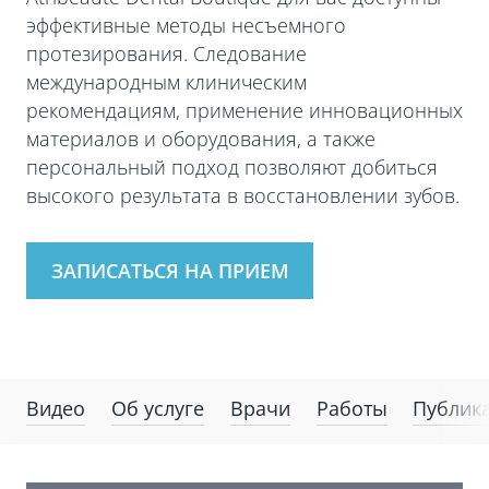
эффективные методы несъемного
протезирования. Следование
международным клиническим
рекомендациям, применение инновационных
материалов и оборудования, а также
персональный подход позволяют добиться
высокого результата в восстановлении зубов.
ЗАПИСАТЬСЯ НА ПРИЕМ
Видео
Об услуге
Врачи
Работы
Публик