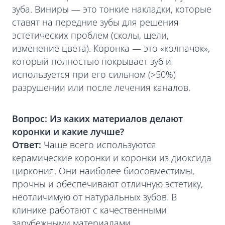
зуба. Виниры — это тонкие накладки, которые
ставят на передние зубы для решения
эстетических проблем (сколы, щели,
изменение цвета). Коронка — это «колпачок»,
который полностью покрывает зуб и
используется при его сильном (>50%)
разрушении или после лечения каналов.
Вопрос: Из каких материалов делают
коронки и какие лучше?
Ответ:
Чаще всего используются
керамические коронки и коронки из диоксида
циркония. Они наиболее биосовместимы,
прочны и обеспечивают отличную эстетику,
неотличимую от натуральных зубов. В
клинике работают с качественными
зарубежными материалами.