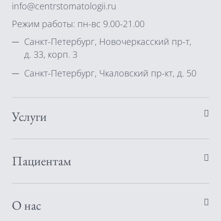
info@centrstomatologii.ru
Режим работы: пн-вс 9.00-21.00
Санкт-Петербург, Новочеркасский пр-т,
д. 33, корп. 3
Санкт-Петербург, Чкаловский пр-кт, д. 50
Услуги
Пациентам
О нас