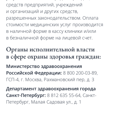
средств предприятий, учреждений
и организаций и других средств,
разрешенных законодательством. Оплата
стоимости медицинских услуг производится
в наличной форме в кассу клиники и/или
в безналичной форме на лицевой счет.
Органы исполнительной власти
в сфере охраны здоровья граждан:
Министерство здравоохранения
Российской Федерации:
8 800 200-03-89,
ГСП-4, г. Москва, Рахмановский пер, д. 3
Департамент здравоохранения города
Санкт-Петербург:
8 812 635 55-64, Санкт-
Петербург, Малая Садовая ул., д. 1