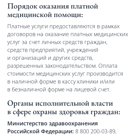
Порядок оказания платной
медицинской помощи:
Платные услуги предоставляются в рамках
договоров на оказание платных медицинских
услуг за счет личных средств граждан,
средств предприятий, учреждений
и организаций и других средств,
разрешенных законодательством. Оплата
стоимости медицинских услуг производится
в наличной форме в кассу клиники и/или
в безналичной форме на лицевой счет.
Органы исполнительной власти
в сфере охраны здоровья граждан:
Министерство здравоохранения
Российской Федерации:
8 800 200-03-89,