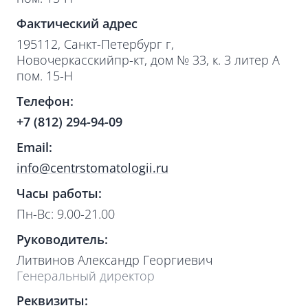
Фактический адрес
195112, Санкт-Петербург г,
Новочеркасскийпр-кт, дом № 33, к. 3 литер А
пом. 15-Н
Телефон:
+7 (812) 294-94-09
Email:
info@centrstomatologii.ru
Часы работы:
Пн-Вс: 9.00-21.00
Руководитель:
Литвинов Александр Георгиевич
Генеральный директор
Реквизиты: