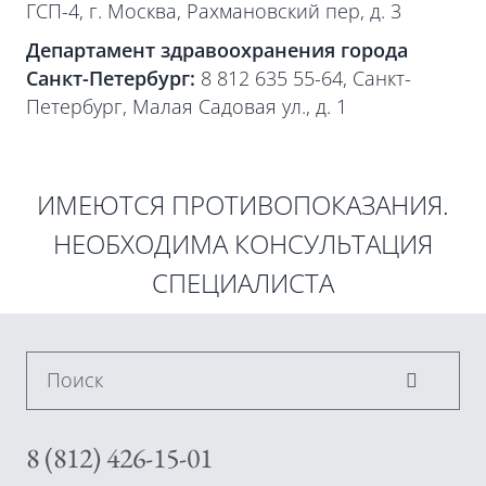
ГСП-4, г. Москва, Рахмановский пер, д. 3
Департамент здравоохранения города
Санкт-Петербург:
8 812 635 55-64, Санкт-
Петербург, Малая Садовая ул., д. 1
ИМЕЮТСЯ ПРОТИВОПОКАЗАНИЯ.
НЕОБХОДИМА КОНСУЛЬТАЦИЯ
СПЕЦИАЛИСТА
Поиск
8 (812) 426-15-01