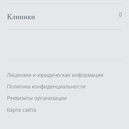
Клиники
Лицензии и юридическая информация
Политика конфиденциальности
Реквизиты организации
Карта сайта