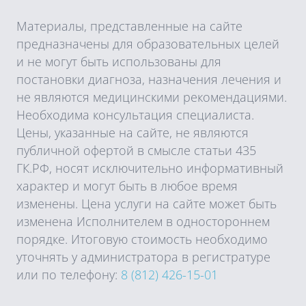
Материалы, представленные на сайте
предназначены для образовательных целей
и не могут быть использованы для
постановки диагноза, назначения лечения и
не являются медицинскими рекомендациями.
Необходима консультация специалиста.
Цены, указанные на сайте, не являются
публичной офертой в смысле статьи 435
ГК.РФ, носят исключительно информативный
характер и могут быть в любое время
изменены. Цена услуги на сайте может быть
изменена Исполнителем в одностороннем
порядке. Итоговую стоимость необходимо
уточнять у администратора в регистратуре
или по телефону:
8 (812) 426-15-01