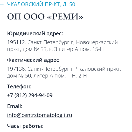
ЧКАЛОВСКИЙ ПР-КТ, Д. 50
ОП ООО «РЕМИ»
Юридический адрес:
195112, Санкт-Петербург г, Новочеркасский
пр-кт, дом № 33, к. 3 литер А пом. 15-Н
Фактический адрес
197136, Санкт-Петербург г, Чкаловский пр-кт,
дом № 50, литер А пом. 1-Н, 2-Н
Телефон:
+7 (812) 294-94-09
Email:
info@centrstomatologii.ru
Часы работы: