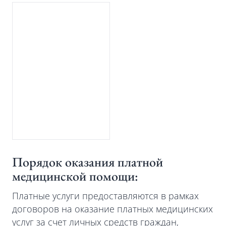
Порядок оказания платной
медицинской помощи:
Платные услуги предоставляются в рамках
договоров на оказание платных медицинских
услуг за счет личных средств граждан,