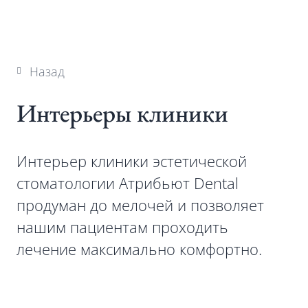
Назад
Интерьеры клиники
Интерьер клиники эстетической
стоматологии Атрибьют Dental
продуман до мелочей и позволяет
нашим пациентам проходить
лечение максимально комфортно.