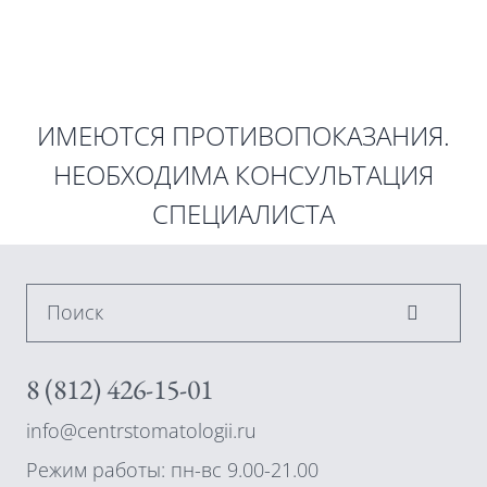
ИМЕЮТСЯ ПРОТИВОПОКАЗАНИЯ.
НЕОБХОДИМА КОНСУЛЬТАЦИЯ
СПЕЦИАЛИСТА
Поиск
8 (812) 426-15-01
info@centrstomatologii.ru
Режим работы: пн-вс 9.00-21.00