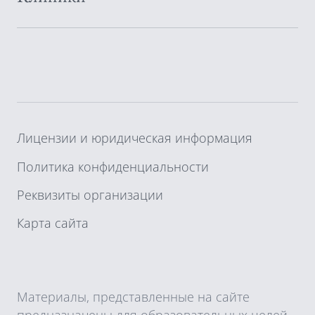
Лицензии и юридическая информация
Политика конфиденциальности
Реквизиты организации
Карта сайта
Материалы, представленные на сайте