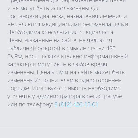
предназначены для образовательных целей
и не могут быть использованы для
постановки диагноза, назначения лечения и
не являются медицинскими рекомендациями.
Необходима консультация специалиста.
Цены, указанные на сайте, не являются
публичной офертой в смысле статьи 435
ГК.РФ, носят исключительно информативный
характер и могут быть в любое время
изменены. Цена услуги на сайте может быть
изменена Исполнителем в одностороннем
порядке. Итоговую стоимость необходимо
уточнять у администратора в регистратуре
или по телефону:
8 (812) 426-15-01