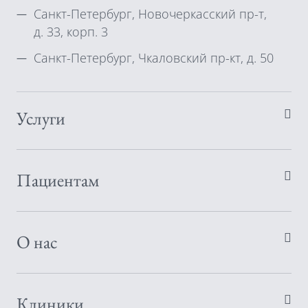
Санкт-Петербург, Новочеркасский пр-т,
д. 33, корп. 3
Санкт-Петербург, Чкаловский пр-кт, д. 50
Услуги
Пациентам
О нас
Клиники