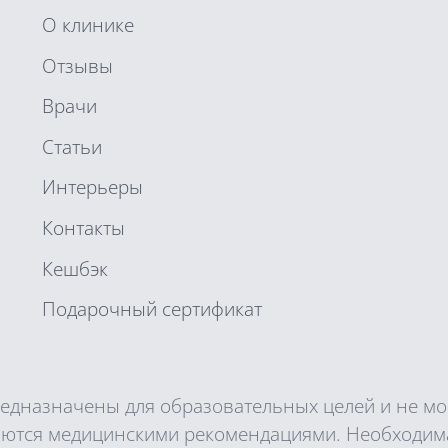
О клинике
Отзывы
Врачи
Статьи
Интерьеры
Контакты
Кешбэк
Подарочный сертификат
редназначены для образовательных целей и не мо
ляются медицинскими рекомендациями. Необходима