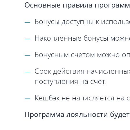
Основные правила программ
Бонусы доступны к использ
Накопленные бонусы можно
Бонусным счетом можно оп
Срок действия начисленных
поступления на счет.
Кешбэк не начисляется на о
Программа лояльности будет 