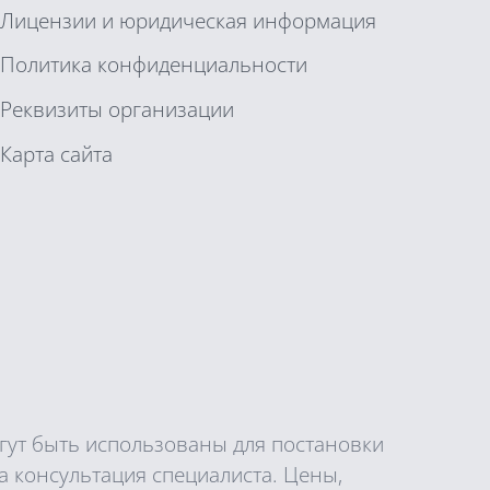
Лицензии и юридическая информация
Политика конфиденциальности
Реквизиты организации
Карта сайта
гут быть использованы для постановки
 консультация специалиста. Цены,