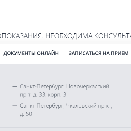
ПОКАЗАНИЯ. НЕОБХОДИМА КОНСУЛЬТ
ДОКУМЕНТЫ ОНЛАЙН
ЗАПИСАТЬСЯ НА ПРИЕМ
Санкт-Петербург, Новочеркасский
пр-т, д. 33, корп. 3
Санкт-Петербург, Чкаловский пр-кт,
д. 50