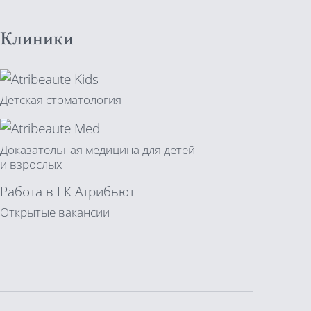
Клиники
Детская стоматология
Доказательная медицина для детей
и взрослых
Работа в ГК Атрибьют
Открытые вакансии