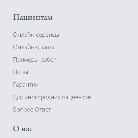
Пациентам
Онлайн сервисы
Онлайн оплата
Примеры работ
Цены
Гарантии
Для иногородних пациентов
Вопрос-Ответ
О нас