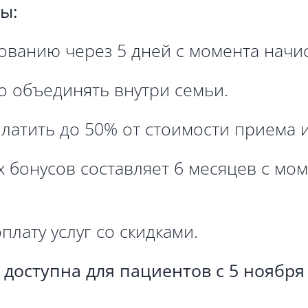
ы:
ованию через 5 дней с момента начи
 объединять внутри семьи.
латить до 50% от стоимости приема 
 бонусов составляет 6 месяцев с мом
плату услуг со скидками.
доступна для пациентов с 5 ноября 