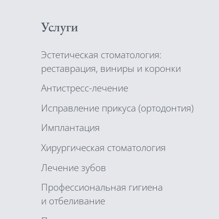
Услуги
Эстетическая стоматология:
реставрация, виниры и коронки
Антистресс-лечение
Исправление прикуса (ортодонтия)
Имплантация
Xирургическая стоматология
Лечение зубов
Профессиональная гигиена
и отбеливание