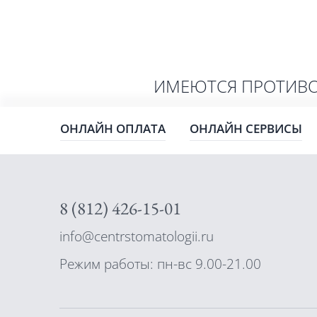
ИМЕЮТСЯ ПРОТИВО
ОНЛАЙН ОПЛАТА
ОНЛАЙН СЕРВИСЫ
8 (812) 426-15-01
info@centrstomatologii.ru
Режим работы: пн-вс 9.00-21.00