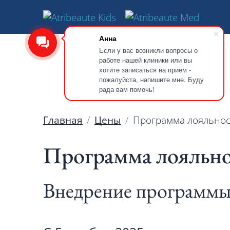
Анна
Если у вас возникли вопросы о
работе нашей клиники или вы
хотите записаться на приём -
пожалуйста, напишите мне. Буду
рада вам помочь!
Главная
Цены
Программа лояльнос
Программа лояльн
Внедрение программы