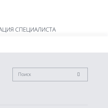
АЦИЯ СПЕЦИАЛИСТА
Поиск