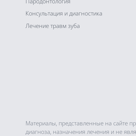
Пародонтология
Консультация и диагностика
Лечение травм зуба
Материалы, представленные на сайте п
диагноза, назначения лечения и не яв