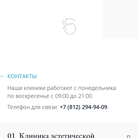
КОНТАКТЫ
Наши клиники работают с понедельника
по воскресенье с 09:00 до 21:00.
Телефон для связи:
+7 (812) 294-94-09
.
01
Клиника эстетической