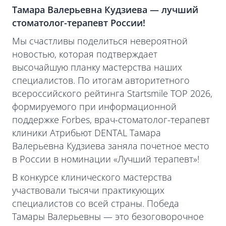
Тамара Валерьевна Кудзиева — лучший
стоматолог-терапевт России!
Мы счастливы поделиться невероятной
новостью, которая подтверждает
высочайшую планку мастерства наших
специалистов. По итогам авторитетного
всероссийского рейтинга Startsmile TOP 2026,
формируемого при информационной
поддержке Forbes, врач-стоматолог-терапевт
клиники Атрибьют DENTAL Тамара
Валерьевна Кудзиева заняла почетное место
в России в номинации «Лучший терапевт»!
В конкурсе клинического мастерства
участвовали тысячи практикующих
специалистов со всей страны. Победа
Тамары Валерьевны — это безоговорочное