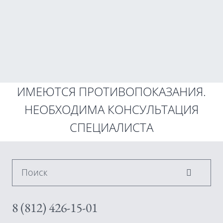
ИМЕЮТСЯ ПРОТИВОПОКАЗАНИЯ.
НЕОБХОДИМА КОНСУЛЬТАЦИЯ
СПЕЦИАЛИСТА
Поиск
8 (812) 426-15-01