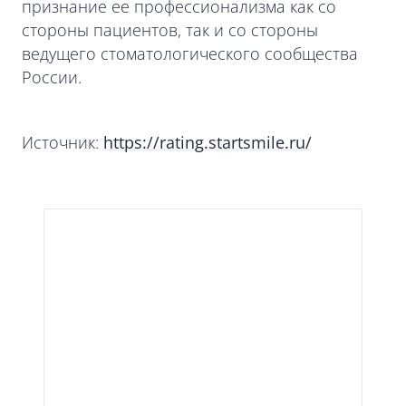
признание ее профессионализма как со
стороны пациентов, так и со стороны
ведущего стоматологического сообщества
России.
Источник:
https://rating.startsmile.ru/