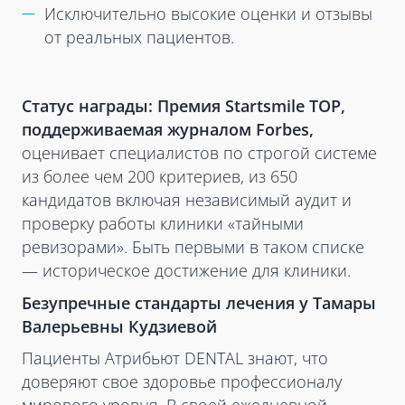
Исключительно высокие оценки и отзывы
от реальных пациентов.
Статус награды:
Премия Startsmile TOP,
поддерживаемая журналом Forbes,
оценивает специалистов по строгой системе
из более чем 200 критериев, из 650
кандидатов включая независимый аудит и
проверку работы клиники «тайными
ревизорами». Быть первыми в таком списке
— историческое достижение для клиники.
Безупречные стандарты лечения у Тамары
Валерьевны Кудзиевой
Пациенты Атрибьют DENTAL знают, что
доверяют свое здоровье профессионалу