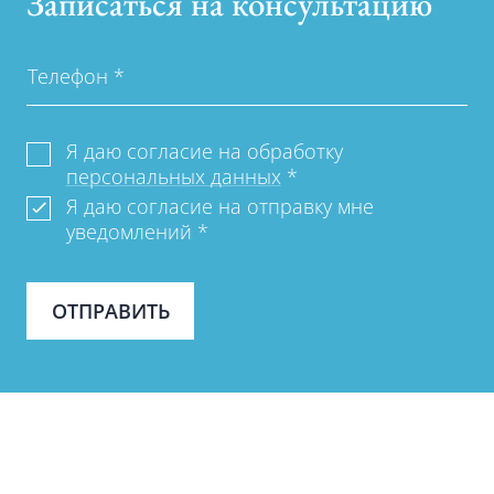
Записаться на консультацию
Телефон
*
Я даю согласие на обработку
персональных данных
*
Я даю согласие на отправку мне
уведомлений
*
ОТПРАВИТЬ