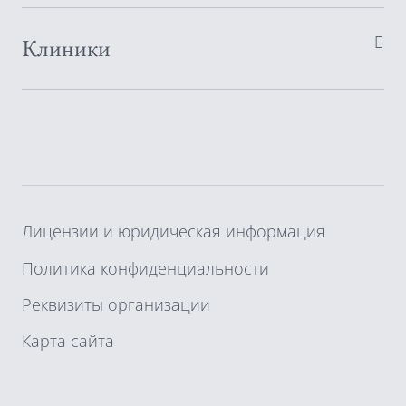
Клиники
Лицензии и юридическая информация
Политика конфиденциальности
Реквизиты организации
Карта сайта