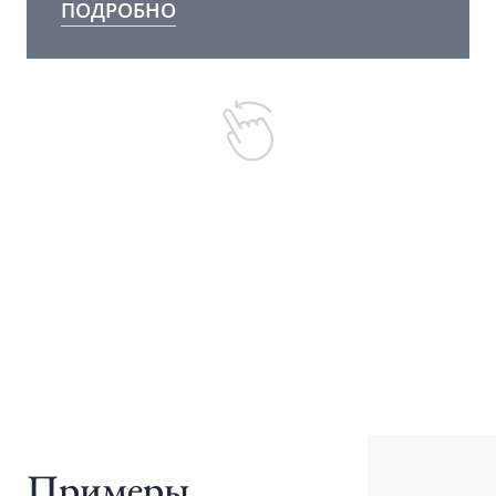
ПОДРОБНО
Примеры