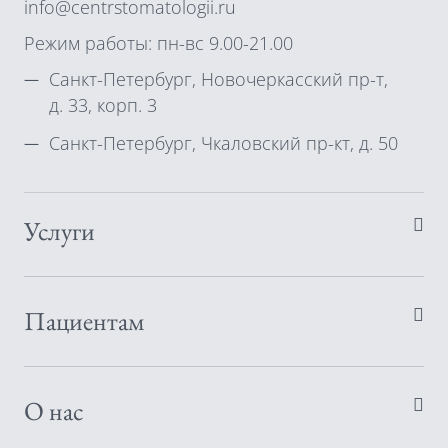
info@centrstomatologii.ru
Режим работы: пн-вс 9.00-21.00
Санкт-Петербург, Новочеркасский пр-т,
д. 33, корп. 3
Санкт-Петербург, Чкаловский пр-кт, д. 50
Услуги
Пациентам
О нас