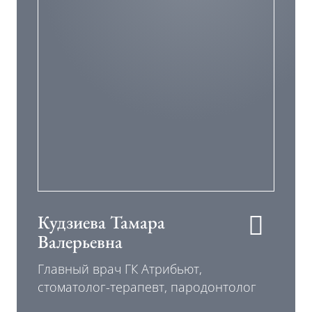
Кудзиева Тамара
Валерьевна
Главный врач ГК Атрибьют,
стоматолог-терапевт, пародонтолог