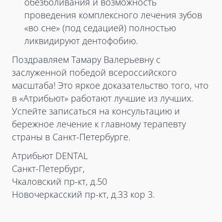
обезболивания и возможность
проведения комплексного лечения зубов
«во сне» (под седацией) полностью
ликвидируют дентофобию.
Поздравляем Тамару Валерьевну с
заслуженной победой всероссийского
масштаба! Это яркое доказательство того, что
в «Атрибьют» работают лучшие из лучших.
Успейте записаться на консультацию и
бережное лечение к главному терапевту
страны в Санкт-Петербурге.
Атрибьют DENTAL
Санкт-Петербург,
Чкаловский пр-кт, д.50
Новочеркасский пр-кт, д.33 кор 3.