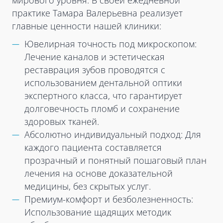
мирового уровня. В своей ежедневной
практике Тамара Валерьевна реализует
главные ценности нашей клиники:
Ювелирная точность под микроскопом:
Лечение каналов и эстетическая
реставрация зубов проводятся с
использованием дентальной оптики
экспертного класса, что гарантирует
долговечность пломб и сохранение
здоровых тканей.
Абсолютно индивидуальный подход: Для
каждого пациента составляется
прозрачный и понятный пошаговый план
лечения на основе доказательной
медицины, без скрытых услуг.
Премиум-комфорт и безболезненность:
Использование щадящих методик