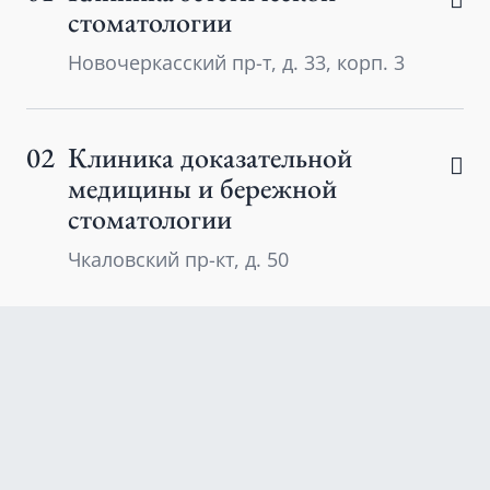
стоматологии
Новочеркасский пр-т, д. 33, корп. 3
02
Клиника доказательной
медицины и бережной
стоматологии
Чкаловский пр-кт, д. 50