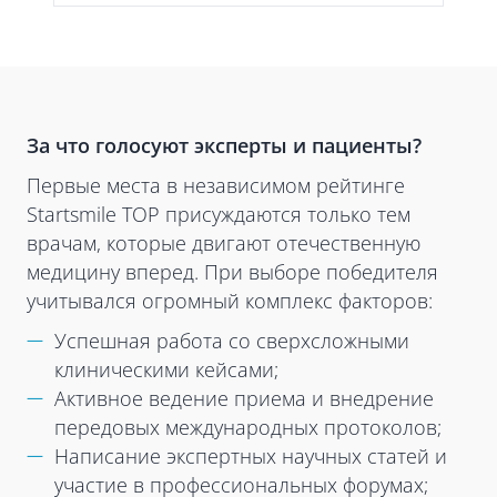
За что голосуют эксперты и пациенты?
Первые места в независимом рейтинге
Startsmile TOP присуждаются только тем
врачам, которые двигают отечественную
медицину вперед. При выборе победителя
учитывался огромный комплекс факторов:
Успешная работа со сверхсложными
клиническими кейсами;
Активное ведение приема и внедрение
передовых международных протоколов;
Написание экспертных научных статей и
участие в профессиональных форумах;