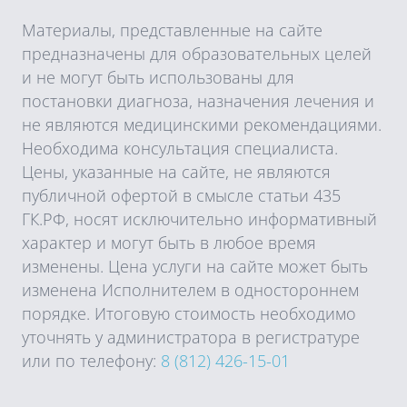
Материалы, представленные на сайте
предназначены для образовательных целей
и не могут быть использованы для
постановки диагноза, назначения лечения и
не являются медицинскими рекомендациями.
Необходима консультация специалиста.
Цены, указанные на сайте, не являются
публичной офертой в смысле статьи 435
ГК.РФ, носят исключительно информативный
характер и могут быть в любое время
изменены. Цена услуги на сайте может быть
изменена Исполнителем в одностороннем
порядке. Итоговую стоимость необходимо
уточнять у администратора в регистратуре
или по телефону:
8 (812) 426-15-01