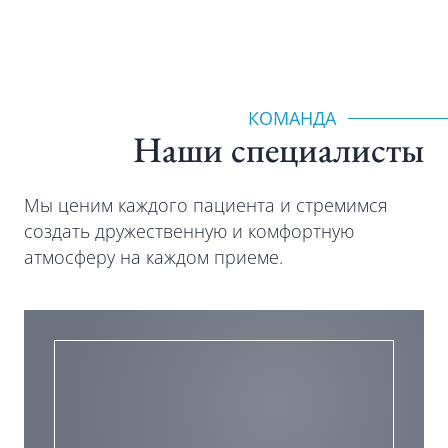
КОМАНДА
Наши специалиcты
Мы ценим каждого пациента и стремимся
создать дружественную и комфортную
атмосферу на каждом приеме.