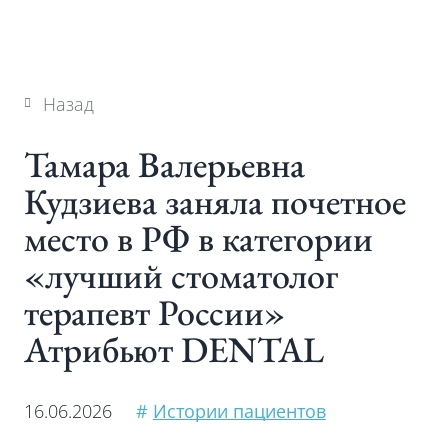
Назад
Тамара Валерьевна
Кудзиева заняла почетное
место в РФ в категории
«лучший стоматолог
терапевт России»
Атрибьют DENTAL
16.06.2026
#
Истории пациентов