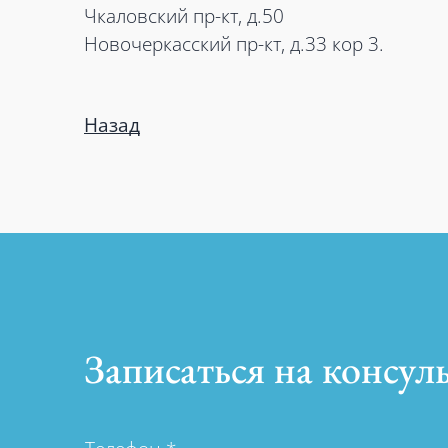
Чкаловский пр-кт, д.50
Новочеркасский пр-кт, д.33 кор 3.
Назад
Записаться на консул