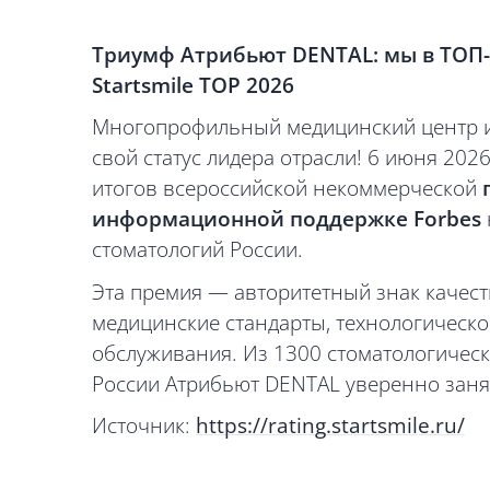
Триумф Атрибьют DENTAL: мы в ТОП-
Startsmile TOP 2026
Многопрофильный медицинский центр и
свой статус лидера отрасли! 6 июня 20
итогов всероссийской некоммерческой
информационной поддержке Forbes
стоматологий России.
Эта премия — авторитетный знак качест
медицинские стандарты, технологическ
обслуживания. Из 1300 стоматологическ
России Атрибьют DENTAL уверенно заня
Источник:
https://rating.startsmile.ru/