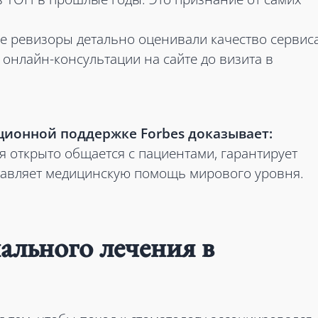
е ревизоры детально оценивали качество сервис
и онлайн-консультации на сайте до визита в
ционной поддержке Forbes доказывает:
я открыто общается с пациентами, гарантирует
тавляет медицинскую помощь мирового уровня.
льного лечения в