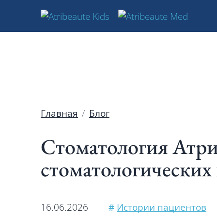
Главная
Блог
Стоматология Атр
стоматологических
16.06.2026
#
Истории пациентов