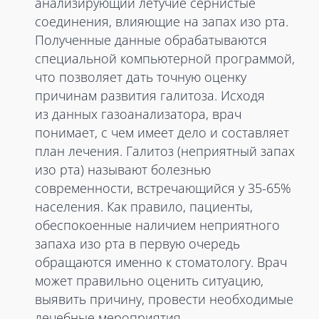
анализирующий летучие сернистые
соединения, влияющие на запах изо рта.
Полученные данные обрабатываются
специальной компьютерной программой,
что позволяет дать точную оценку
причинам развития галитоза. Исходя
из данных газоанализатора, врач
понимает, с чем имеет дело и составляет
план лечения. Галитоз (неприятный запах
изо рта) называют болезнью
современности, встречающийся у 35-65%
населения. Как правило, пациенты,
обеспокоенные наличием неприятного
запаха изо рта в первую очередь
обращаются именно к стоматологу. Врач
может правильно оценить ситуацию,
выявить причину, провести необходимые
лечебные мероприятия.