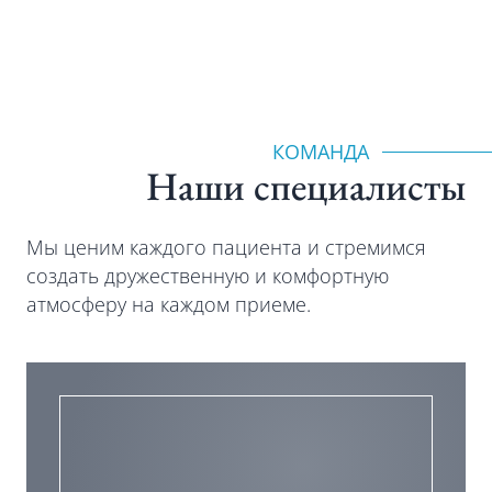
КОМАНДА
Наши специалиcты
Мы ценим каждого пациента и стремимся
создать дружественную и комфортную
атмосферу на каждом приеме.