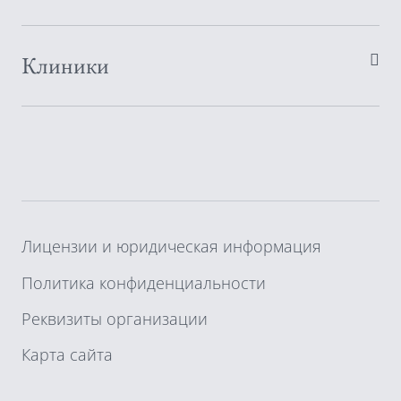
Клиники
Лицензии и юридическая информация
Политика конфиденциальности
Реквизиты организации
Карта сайта