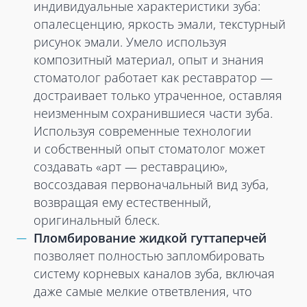
индивидуальные характеристики зуба:
опалесценцию, яркость эмали, текстурный
рисунок эмали. Умело используя
композитный материал, опыт и знания
стоматолог работает как реставратор —
достраивает только утраченное, оставляя
неизменным сохранившиеся части зуба.
Используя современные технологии
и собственный опыт стоматолог может
создавать «арт — реставрацию»,
воссоздавая первоначальный вид зуба,
возвращая ему естественный,
оригинальный блеск.
Пломбирование жидкой гуттаперчей
позволяет полностью запломбировать
систему корневых каналов зуба, включая
даже самые мелкие ответвления, что