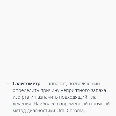
Галитометр
— аппарат, позволяющий
определить причину неприятного запаха
изо рта и назначить подходящий план
лечения. Наиболее современный и точный
метод диагностики Oral Chroma,