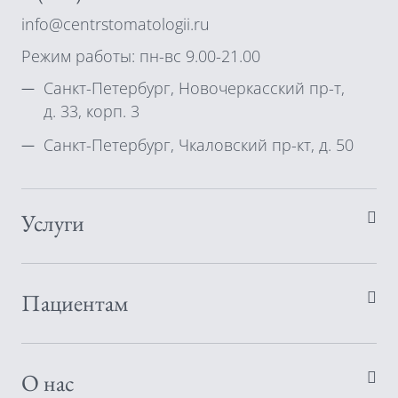
info@centrstomatologii.ru
Режим работы: пн-вс 9.00-21.00
Санкт-Петербург, Новочеркасский пр-т,
д. 33, корп. 3
Санкт-Петербург, Чкаловский пр-кт, д. 50
Услуги
Пациентам
О нас