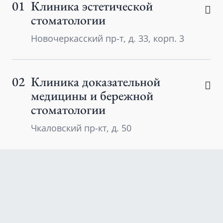
01
Клиника эстетической
стоматологии
Новочеркасский пр-т, д. 33, корп. 3
02
Клиника доказательной
медицины и бережной
стоматологии
Чкаловский пр-кт, д. 50