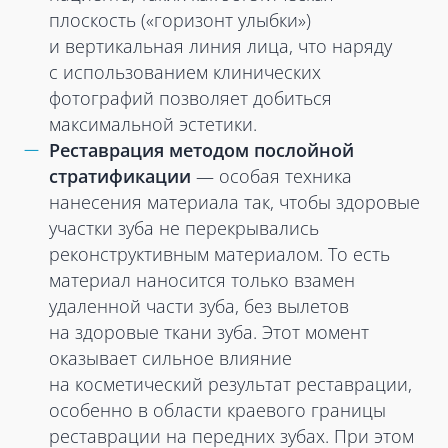
плоскость («горизонт улыбки»)
и вертикальная линия лица, что наряду
с использованием клинических
фотографий позволяет добиться
максимальной эстетики.
Реставрация методом послойной
стратификации
— особая техника
нанесения материала так, чтобы здоровые
участки зуба не перекрывались
реконструктивным материалом. То есть
материал наносится только взамен
удаленной части зуба, без вылетов
на здоровые ткани зуба. Этот момент
оказывает сильное влияние
на косметический результат реставрации,
особенно в области краевого границы
реставрации на передних зубах. При этом