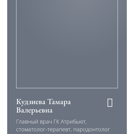
Кудзиева Тамара
Валерьевна
Главный врач ГК Атрибьют,
стоматолог-терапевт, пародонтолог