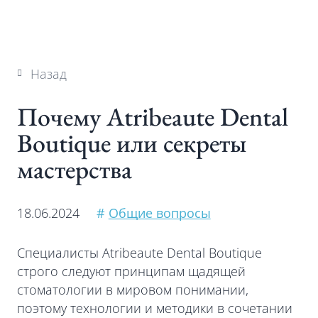
Назад
Почему Atribeaute Dental
Boutique или секреты
мастерства
18.06.2024
#
Общие вопросы
Специалисты Atribeaute Dental Boutique
строго следуют принципам щадящей
стоматологии в мировом понимании,
поэтому технологии и методики в сочетании