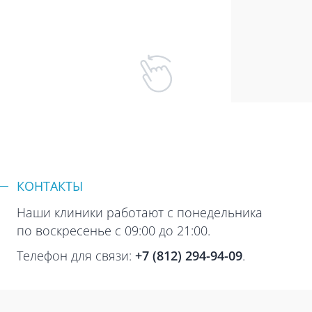
КОНТАКТЫ
Наши клиники работают с понедельника
по воскресенье с 09:00 до 21:00.
Телефон для связи:
+7 (812) 294-94-09
.