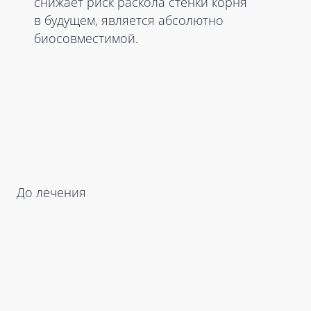
снижает риск раскола стенки корня
в будущем, является абсолютно
биосовместимой.
До лечения