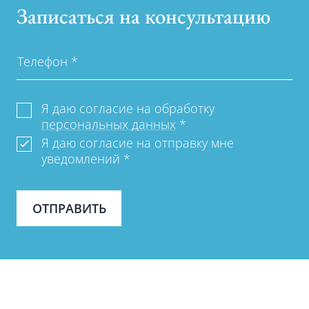
Записаться на консультацию
Телефон
*
Я даю согласие на обработку
персональных данных
*
Я даю согласие на отправку мне
уведомлений
*
ОТПРАВИТЬ