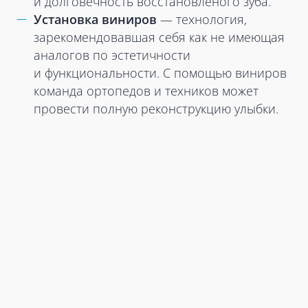
и долговечность восстановленого зуба.
Установка виниров
— технология,
зарекомендовавшая себя как не имеющая
аналогов по эстетичности
и функциональности. С помощью виниров
команда ортопедов и техников может
провести полную реконструкцию улыбки.