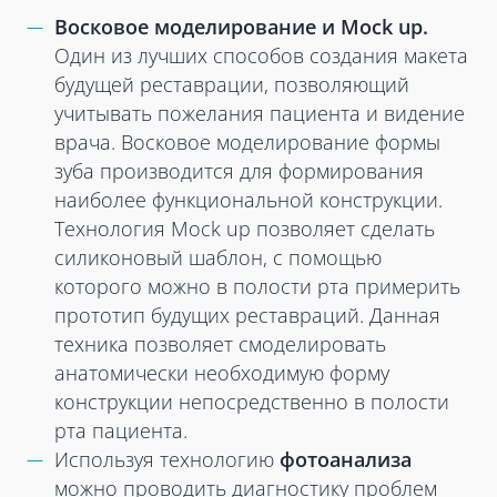
Восковое моделирование и Mock up.
Один из лучших способов создания макета
будущей реставрации, позволяющий
учитывать пожелания пациента и видение
врача. Восковое моделирование формы
зуба производится для формирования
наиболее функциональной конструкции.
Технология Mock up позволяет сделать
силиконовый шаблон, с помощью
которого можно в полости рта примерить
прототип будущих реставраций. Данная
техника позволяет смоделировать
анатомически необходимую форму
конструкции непосредственно в полости
рта пациента.
Используя технологию
фотоанализа
можно проводить диагностику проблем