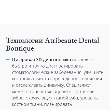
Технологии Atribeaute Dental
Boutique
Цифровая 3D диагностика
позволяет
быстро и точно диагностировать
стоматологические заболевания, улучшить
контроль качества проведенного лечения
и отслеживать динамику. Специалист
может с точностью оценить состояние
зубов, окружающих тканей зуба, уровень
костной ткани, планировать