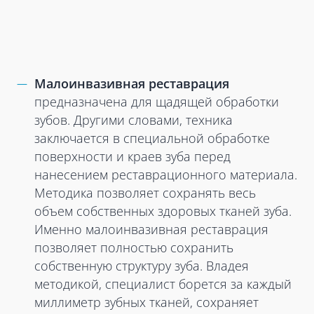
Малоинвазивная реставрация
предназначена для щадящей обработки
зубов. Другими словами, техника
заключается в специальной обработке
поверхности и краев зуба перед
нанесением реставрационного материала.
Методика позволяет сохранять весь
объем собственных здоровых тканей зуба.
Именно малоинвазивная реставрация
позволяет полностью сохранить
собственную структуру зуба. Владея
методикой, специалист борется за каждый
миллиметр зубных тканей, сохраняет