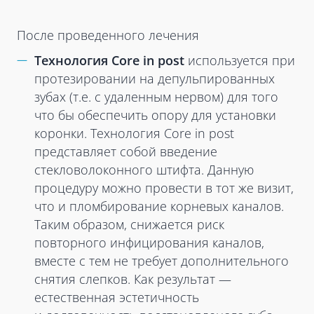
После проведенного лечения
Технология Core in post
используется при
протезировании на депульпированных
зубах (т.е. с удаленным нервом) для того
что бы обеспечить опору для установки
коронки. Технология Core in post
представляет собой введение
стекловолоконного штифта. Данную
процедуру можно провести в тот же визит,
что и пломбирование корневых каналов.
Таким образом, снижается риск
повторного инфицирования каналов,
вместе с тем не требует дополнительного
снятия слепков. Как результат —
естественная эстетичность