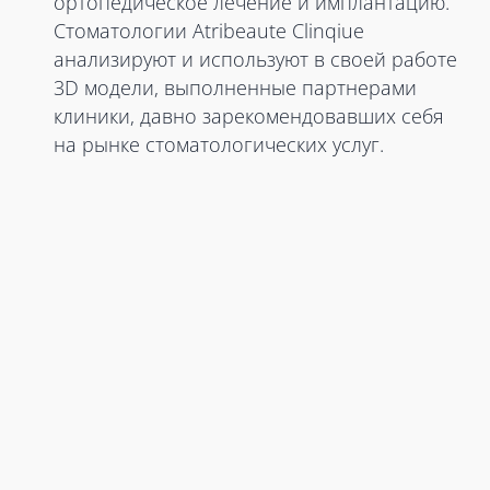
ортопедическое лечение и имплантацию.
Стоматологии Atribeaute Clinqiue
анализируют и используют в своей работе
3D модели, выполненные партнерами
клиники, давно зарекомендовавших себя
на рынке стоматологических услуг.