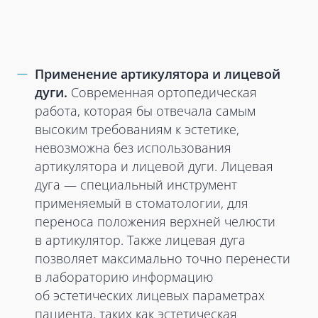
Применение артикулятора и лицевой
дуги.
Современная ортопедическая
работа, которая бы отвечала самым
высоким требованиям к эстетике,
невозможна без использования
артикулятора и лицевой дуги. Лицевая
дуга — специальный инструмент
применяемый в стоматологии, для
переноса положения верхней челюсти
в артикулятор. Также лицевая дуга
позволяет максимально точно перенести
в лабораторию информацию
об эстетических лицевых параметрах
пациента, таких как эстетическая