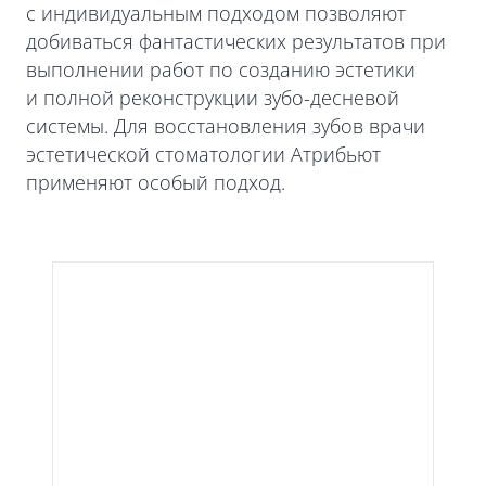
с индивидуальным подходом позволяют
добиваться фантастических результатов при
выполнении работ по созданию эстетики
и полной реконструкции зубо-десневой
системы. Для восстановления зубов врачи
эстетической стоматологии Атрибьют
применяют особый подход.