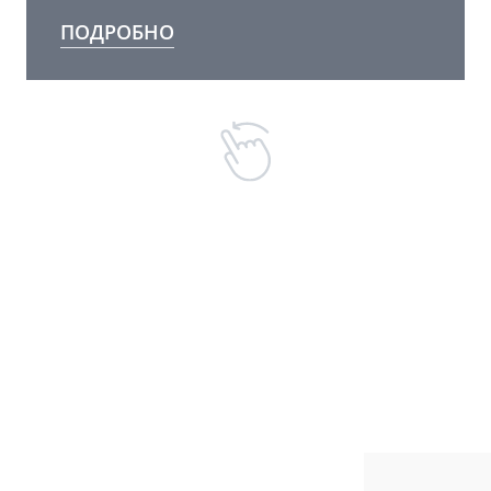
ПОДРОБНО