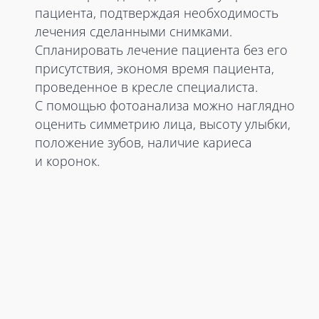
пациента, подтверждая необходимость
лечения сделанными снимками.
Спланировать лечение пациента без его
присутствия, экономя время пациента,
проведенное в кресле специалиста.
С помощью фотоанализа можно наглядно
оценить симметрию лица, высоту улыбки,
положение зубов, наличие кариеса
и коронок.