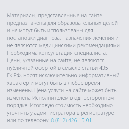
Материалы, представленные на сайте
предназначены для образовательных целей
и не могут быть использованы для
постановки диагноза, назначения лечения и
не являются медицинскими рекомендациями.
Необходима консультация специалиста.
Цены, указанные на сайте, не являются
публичной офертой в смысле статьи 435
ГК.РФ, носят исключительно информативный
характер и могут быть в любое время
изменены. Цена услуги на сайте может быть
изменена Исполнителем в одностороннем
порядке. Итоговую стоимость необходимо
уточнять у администратора в регистратуре
или по телефону:
8 (812) 426-15-01