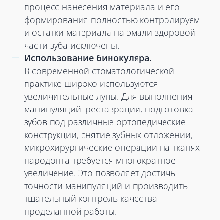
процесс нанесения материала и его
формирования полностью контролируем
и остатки материала на эмали здоровой
части зуба исключены.
Использование бинокуляра.
В современной стоматологической
практике широко используются
увеличительные лупы. Для выполнения
манипуляций: реставрации, подготовка
зубов под различные ортопедические
конструкции, снятие зубных отложении,
микрохирургические операции на тканях
пародонта требуется многократное
увеличение. Это позволяет достичь
точности манипуляций и производить
тщательный контроль качества
проделанной работы.