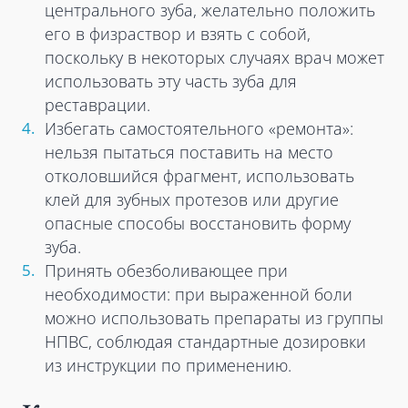
центрального зуба, желательно положить
его в физраствор и взять с собой,
поскольку в некоторых случаях врач может
использовать эту часть зуба для
реставрации.
Избегать самостоятельного «ремонта»:
нельзя пытаться поставить на место
отколовшийся фрагмент, использовать
клей для зубных протезов или другие
опасные способы восстановить форму
зуба.
Принять обезболивающее при
необходимости: при выраженной боли
можно использовать препараты из группы
НПВС, соблюдая стандартные дозировки
из инструкции по применению.