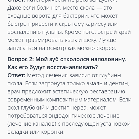
Даже если боли нет, место скола — это
входные ворота для бактерий, что может
быстро привести к скрытому кариесу или
воспалению пульпы. Кроме того, острый край
может травмировать язык и щеку. Лучше
записаться на осмотр как можно скорее.
Вопрос 2: Мой зуб откололся наполовину.
Как его будут восстанавливать?
Ответ:
Метод лечения зависит от глубины
скола. Если затронута только эмаль и дентин,
врач предложит эстетическую реставрацию
современным композитным материалом. Если
скол глубокий и достиг нерва, может
потребоваться эндодонтическое лечение
(лечение каналов) с последующей установкой
вкладки или коронки.