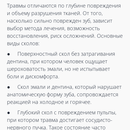
Травмы отличаются по глубине повреждения
и объему разрушения тканей. От того,
насколько сильно поврежден зуб, зависит
выбор метода лечения, возможность
восстановления, риск осложнений. Основные
виды сколов:
● Поверхностный скол без затрагивания
дентина, при котором человек ощущает
шероховатость эмали, но не испытывает
боли и дискомфорта.
● Скол эмали и дентина, который нарушает
анатомическую форму зуба, сопровождается
реакцией на холодное и горячее.
● Глубокий скол с повреждением пульпы,
при котором травма достигает сосудисто-
нервного пучка. Такое состояние часто