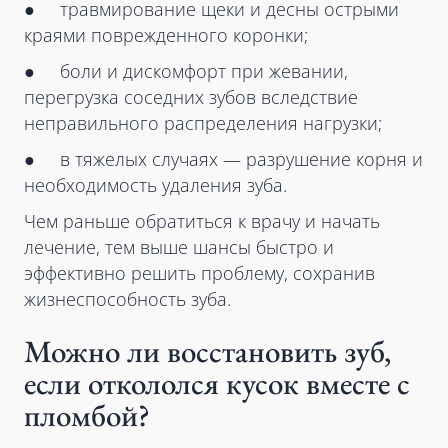
● травмирование щеки и десны острыми
краями поврежденного коронки;
● боли и дискомфорт при жевании,
перегрузка соседних зубов вследствие
неправильного распределения нагрузки;
● в тяжелых случаях — разрушение корня и
необходимость удаления зуба.
Чем раньше обратиться к врачу и начать
лечение, тем выше шансы быстро и
эффективно решить проблему, сохранив
жизнеспособность зуба.
Можно ли восстановить зуб,
если откололся кусок вместе с
пломбой?