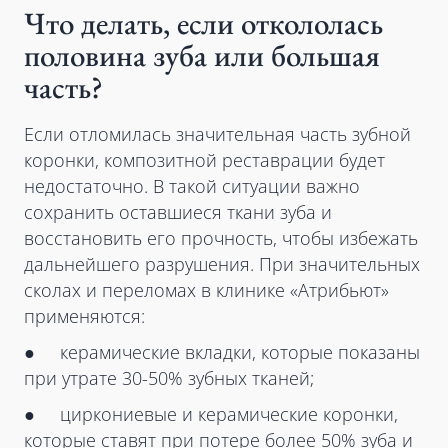
Что делать, если откололась
половина зуба или большая
часть?
Если отломилась значительная часть зубной
коронки, композитной реставрации будет
недостаточно. В такой ситуации важно
сохранить оставшиеся ткани зуба и
восстановить его прочность, чтобы избежать
дальнейшего разрушения. При значительных
сколах и переломах в клинике «Атрибьют»
применяются:
● керамические вкладки, которые показаны
при утрате 30-50% зубных тканей;
● циркониевые и керамические коронки,
которые ставят при потере более 50% зуба и