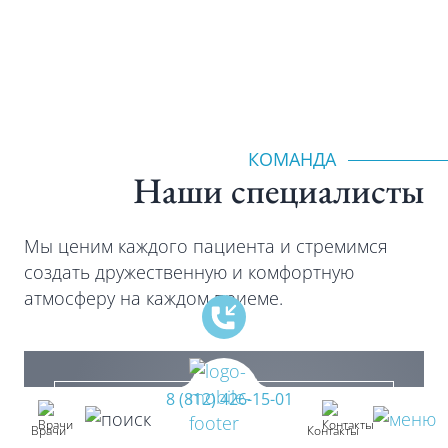
КОМАНДА
Наши специалиcты
Мы ценим каждого пациента и стремимся
создать дружественную и комфортную
атмосферу на каждом приеме.
8 (812) 426-15-01
Врачи
Контакты