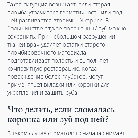
Такая ситуация возникает, если старая
пломба утрачивает герметичность или под
ней развивается вторичный кариес. В
большинстве случае пораженный зуб можно
сохранить. При небольшом разрушении
тканей врач удаляет остатки старого
пломбировочного материала,
подготавливает полость и выполняет
композитную реставрацию. Когда
повреждение более глубокое, могут
применяться вкладки или коронки для
укрепления и защиты зуба.
Что делать, если сломалась
коронка или зуб под ней?
В таком случае стоматолог сначала снимает