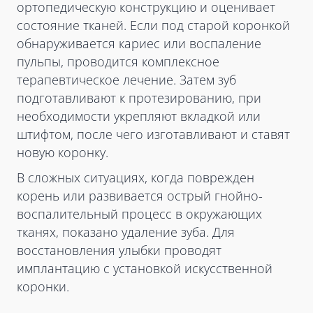
ортопедическую конструкцию и оценивает
состояние тканей. Если под старой коронкой
обнаруживается кариес или воспаление
пульпы, проводится комплексное
терапевтическое лечение. Затем зуб
подготавливают к протезированию, при
необходимости укрепляют вкладкой или
штифтом, после чего изготавливают и ставят
новую коронку.
В сложных ситуациях, когда поврежден
корень или развивается острый гнойно-
воспалительный процесс в окружающих
тканях, показано удаление зуба. Для
восстановления улыбки проводят
имплантацию с установкой искусственной
коронки.