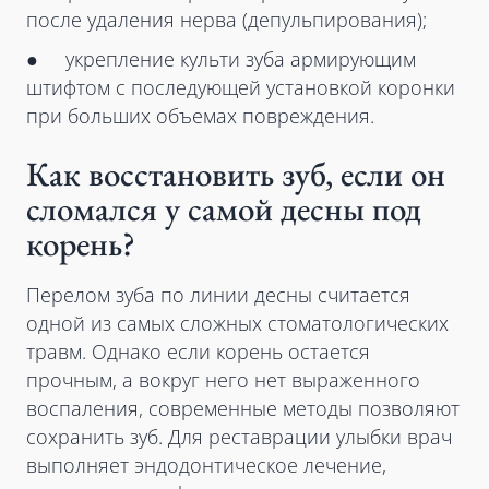
после удаления нерва (депульпирования);
● укрепление культи зуба армирующим
штифтом с последующей установкой коронки
при больших объемах повреждения.
Как восстановить зуб, если он
сломался у самой десны под
корень?
Перелом зуба по линии десны считается
одной из самых сложных стоматологических
травм. Однако если корень остается
прочным, а вокруг него нет выраженного
воспаления, современные методы позволяют
сохранить зуб. Для реставрации улыбки врач
выполняет эндодонтическое лечение,