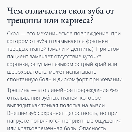
Чем отличается скол зуба от
трещины или кариеса?
Скол — это механическое повреждение, при
котором от зуба отламывается фрагмент
твердых тканей (эмали и дентина). При этом
пациент замечает отсутствие кусочка
коронки, ощущает языком острый край или
шероховатость, может испытывать
спонтанную боль и дискомфорт при жевании.
Трещина — это линейное повреждение без
откалывания зубных тканей, которое
выглядит как тонкая полоска на эмали.
Внешне зуб сохраняет целостность, но при
нагрузке появляются неприятные ощущения
или кратковременная боль. Опасность