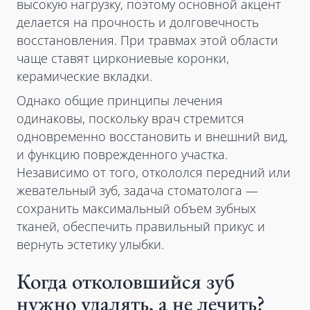
высокую нагрузку, поэтому основной акцент
делается на прочность и долговечность
восстановления. При травмах этой области
чаще ставят циркониевые коронки,
керамические вкладки.
Однако общие принципы лечения
одинаковы, поскольку врач стремится
одновременно восстановить и внешний вид,
и функцию поврежденного участка.
Независимо от того, откололся передний или
жевательный зуб, задача стоматолога —
сохранить максимальный объем зубных
тканей, обеспечить правильный прикус и
вернуть эстетику улыбки.
Когда отколовшийся зуб
нужно удалять, а не лечить?