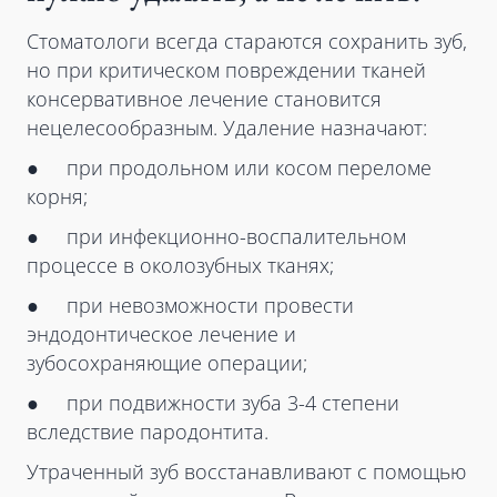
Стоматологи всегда стараются сохранить зуб,
но при критическом повреждении тканей
консервативное лечение становится
нецелесообразным. Удаление назначают:
● при продольном или косом переломе
корня;
● при инфекционно-воспалительном
процессе в околозубных тканях;
● при невозможности провести
эндодонтическое лечение и
зубосохраняющие операции;
● при подвижности зуба 3-4 степени
вследствие пародонтита.
Утраченный зуб восстанавливают с помощью