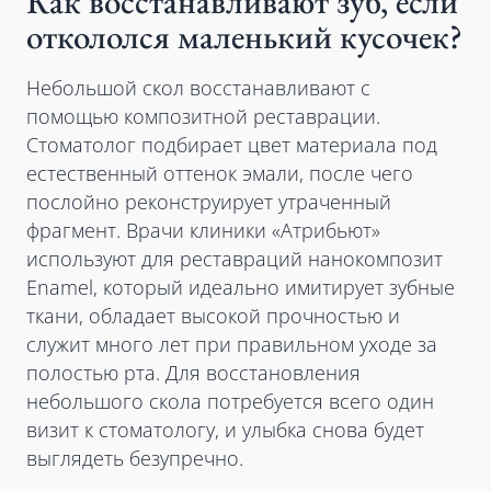
Как восстанавливают зуб, если
откололся маленький кусочек?
Небольшой скол восстанавливают с
помощью композитной реставрации.
Стоматолог подбирает цвет материала под
естественный оттенок эмали, после чего
послойно реконструирует утраченный
фрагмент. Врачи клиники «Атрибьют»
используют для реставраций нанокомпозит
Enamel, который идеально имитирует зубные
ткани, обладает высокой прочностью и
служит много лет при правильном уходе за
полостью рта. Для восстановления
небольшого скола потребуется всего один
визит к стоматологу, и улыбка снова будет
выглядеть безупречно.