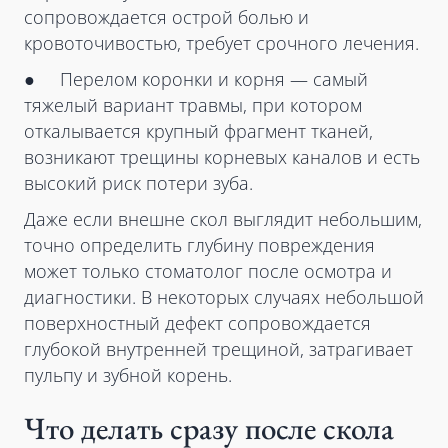
сопровождается острой болью и
кровоточивостью, требует срочного лечения.
● Перелом коронки и корня — самый
тяжелый вариант травмы, при котором
откалывается крупный фрагмент тканей,
возникают трещины корневых каналов и есть
высокий риск потери зуба.
Даже если внешне скол выглядит небольшим,
точно определить глубину повреждения
может только стоматолог после осмотра и
диагностики. В некоторых случаях небольшой
поверхностный дефект сопровождается
глубокой внутренней трещиной, затрагивает
пульпу и зубной корень.
Что делать сразу после скола