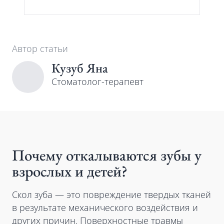
Автор статьи
Кузуб Яна
Cтоматолог-терапевт
Почему откалываются зубы у
взрослых и детей?
Скол зуба — это повреждение твердых тканей
в результате механического воздействия и
других причин. Поверхностные травмы