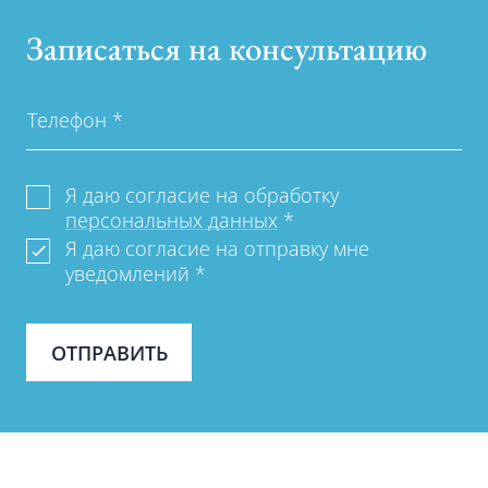
Записаться на консультацию
Телефон
*
Я даю согласие на обработку
персональных данных
*
Я даю согласие на отправку мне
уведомлений
*
ОТПРАВИТЬ