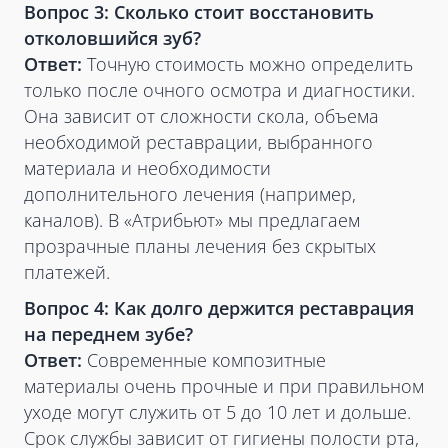
Вопрос 3: Сколько стоит восстановить
отколовшийся зуб?
Ответ:
Точную стоимость можно определить
только после очного осмотра и диагностики.
Она зависит от сложности скола, объема
необходимой реставрации, выбранного
материала и необходимости
дополнительного лечения (например,
каналов). В «Атрибьют» мы предлагаем
прозрачные планы лечения без скрытых
платежей.
Вопрос 4: Как долго держится реставрация
на переднем зубе?
Ответ:
Современные композитные
материалы очень прочные и при правильном
уходе могут служить от 5 до 10 лет и дольше.
Срок службы зависит от гигиены полости рта,