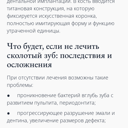
дентальной имплантации. В кость вводится
титановая конструкция, на которую
фиксируется искусственная коронка,
полностью имитирующая форму и функцию
утраченной единицы.
Что будет, если не лечить
сколотый зуб: последствия и
осложнения
При отсутствии лечения возможны такие
проблемы:
● проникновение бактерий вглубь зуба с
развитием пульпита, периодонтита;
● прогрессирующее разрушение эмали и
дентина, увеличение размеров дефекта;