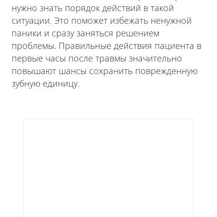
нужно знать порядок действий в такой
ситуации. Это поможет избежать ненужной
паники и сразу заняться решением
проблемы. Правильные действия пациента в
первые часы после травмы значительно
повышают шансы сохранить поврежденную
зубную единицу.