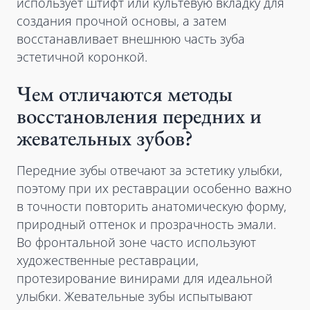
использует штифт или культевую вкладку для
создания прочной основы, а затем
восстанавливает внешнюю часть зуба
эстетичной коронкой.
Чем отличаются методы
восстановления передних и
жевательных зубов?
Передние зубы отвечают за эстетику улыбки,
поэтому при их реставрации особенно важно
в точности повторить анатомическую форму,
природный оттенок и прозрачность эмали.
Во фронтальной зоне часто используют
художественные реставрации,
протезирование винирами для идеальной
улыбки. Жевательные зубы испытывают