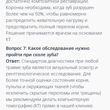
достаточно композитной реставрации.
Коронка необходима, когда зуб разрушен
более чем на 50%, чтобы равномерно
распределить жевательную нагрузку и
предотвратить полный перелом корня.
Решение принимается врачом на основании
КТ.
Вопрос 7: Какое обследование нужно
пройти при сколе зуба?
Ответ:
Стандартом диагностики при любой
травме зуба является визуальный осмотр и
рентгенологическое исследование. Для
более точной оценки состояния корня,
пульпы и окружающих тканей (чтобы
исключить скрытые переломы или трещины)
мы рекомендуем делать компьютерную
томографию (КТ) прямо в нашей клинике.