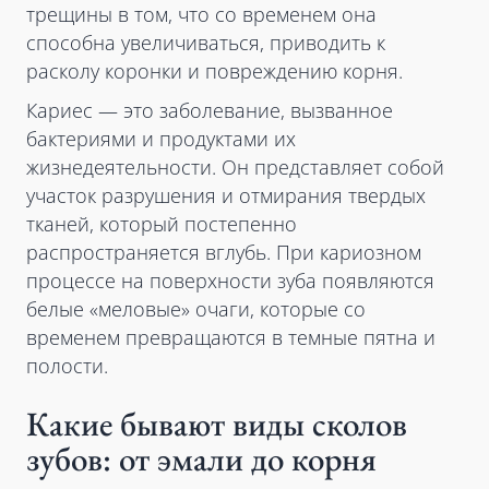
трещины в том, что со временем она
способна увеличиваться, приводить к
расколу коронки и повреждению корня.
Кариес — это заболевание, вызванное
бактериями и продуктами их
жизнедеятельности. Он представляет собой
участок разрушения и отмирания твердых
тканей, который постепенно
распространяется вглубь. При кариозном
процессе на поверхности зуба появляются
белые «меловые» очаги, которые со
временем превращаются в темные пятна и
полости.
Какие бывают виды сколов
зубов: от эмали до корня