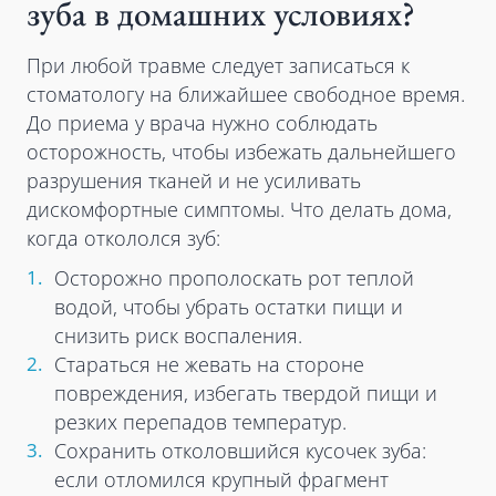
зуба в домашних условиях?
При любой травме следует записаться к
стоматологу на ближайшее свободное время.
До приема у врача нужно соблюдать
осторожность, чтобы избежать дальнейшего
разрушения тканей и не усиливать
дискомфортные симптомы. Что делать дома,
когда откололся зуб:
Осторожно прополоскать рот теплой
водой, чтобы убрать остатки пищи и
снизить риск воспаления.
Стараться не жевать на стороне
повреждения, избегать твердой пищи и
резких перепадов температур.
Сохранить отколовшийся кусочек зуба:
если отломился крупный фрагмент