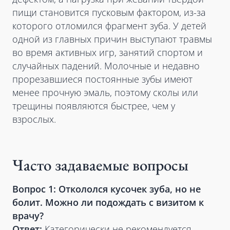
пищи становится пусковым фактором, из-за
которого отломился фрагмент зуба. У детей
одной из главных причин выступают травмы
во время активных игр, занятий спортом и
случайных падений. Молочные и недавно
прорезавшиеся постоянные зубы имеют
менее прочную эмаль, поэтому сколы или
трещины появляются быстрее, чем у
взрослых.
Часто задаваемые вопросы
Вопрос 1: Откололся кусочек зуба, но не
болит. Можно ли подождать с визитом к
врачу?
Ответ:
Категорически не рекомендуется.