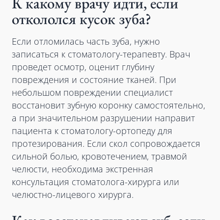
К какому врачу идти, если
откололся кусок зуба?
Если отломилась часть зуба, нужно
записаться к стоматологу-терапевту. Врач
проведет осмотр, оценит глубину
повреждения и состояние тканей. При
небольшом повреждении специалист
восстановит зубную коронку самостоятельно,
а при значительном разрушении направит
пациента к стоматологу-ортопеду для
протезирования. Если скол сопровождается
сильной болью, кровотечением, травмой
челюсти, необходима экстренная
консультация стоматолога-хирурга или
челюстно-лицевого хирурга.