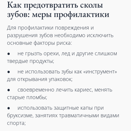
Как предотвратить сколы
зубов: меры профилактики
Для профилактики повреждения и
разрушения зубов необходимо исключить
основные факторы риска:
● не грызть орехи, лед и другие слишком
твердые продукты;
● не использовать зубы как «инструмент»
для открывания упаковок;
● своевременно лечить кариес, менять
старые пломбы;
● использовать защитные капы при
бруксизме, занятиях травматичными видами
спорта;