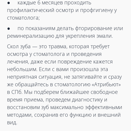
● каждые 6 месяцев проходить
профилактический осмотр и профгигиену у
стоматолога;
● по показаниям делать фторирование или
реминерализацию для укрепления эмали.
Скол зуба — это травма, которая требует
осмотра у стоматолога и проведения
лечения, даже если повреждение кажется
небольшим. Если с вами произошла эта
неприятная ситуация, не затягивайте и сразу
же обращайтесь в стоматологию «Атрибьют»
в СПб. Мы подберем ближайшее свободное
время приема, проведем диагностику и
восстановим зуб максимально эффективными
методами, сохранив его функцию и внешний
вид.