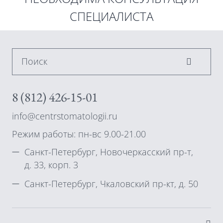
СПЕЦИАЛИСТА
Поиск
8 (812) 426-15-01
info@centrstomatologii.ru
Режим работы: пн-вс 9.00-21.00
Санкт-Петербург, Новочеркасский пр-т,
д. 33, корп. 3
Санкт-Петербург, Чкаловский пр-кт, д. 50