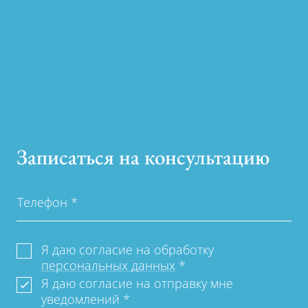
Записаться на консультацию
Телефон
*
Я даю согласие на обработку
персональных данных
*
Я даю согласие на отправку мне
уведомлений
*