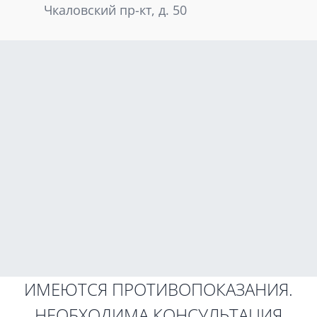
Чкаловский пр-кт, д. 50
ИМЕЮТСЯ ПРОТИВОПОКАЗАНИЯ.
НЕОБХОДИМА КОНСУЛЬТАЦИЯ