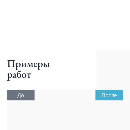
Примеры
работ
До
После