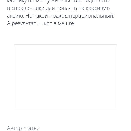
клинику по месту жительства, подыскать
в справочнике или попасть на красивую
акцию. Но такой подход нерациональный.
А результат — кот в мешке.
Автор статьи