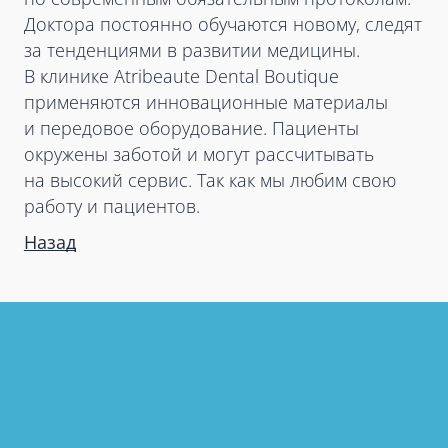
Доктора постоянно обучаются новому, следят
за тенденциями в развитии медицины.
В клинике Atribeaute Dental Boutique
применяются инновационные материалы
и передовое оборудование. Пациенты
окружены заботой и могут рассчитывать
на высокий сервис. Так как мы любим свою
работу и пациентов.
Назад