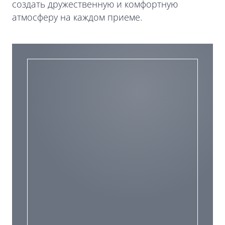
создать дружественную и комфортную
атмосферу на каждом приеме.