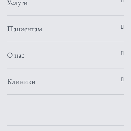
Услуги
Пациентам
О нас
Клиники