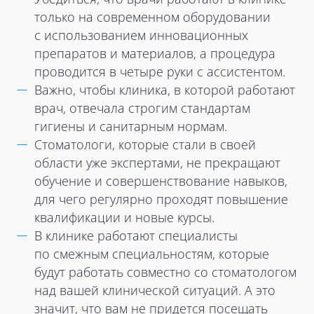
только на современном оборудовании
с использованием инновационных
препаратов и материалов, а процедура
проводится в четыре руки с ассистентом.
Важно, чтобы клиника, в которой работают
врач, отвечала строгим стандартам
гигиены и санитарным нормам.
Стоматологи, которые стали в своей
области уже экспертами, не прекращают
обучение и совершенствование навыков,
для чего регулярно проходят повышение
квалификации и новые курсы.
В клинике работают специалисты
по смежным специальностям, которые
будут работать совместно со стоматологом
над вашей клинической ситуаций. А это
значит, что вам не придется посещать