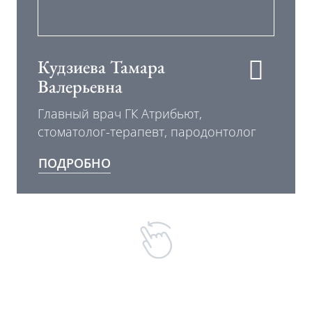
Кудзиева Тамара
Валерьевна
Главный врач ГК Атрибьют,
стоматолог-терапевт, пародонтолог
ПОДРОБНО