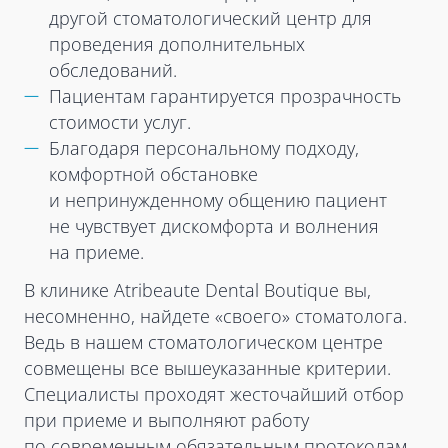
другой стоматологический центр для
проведения дополнительных
обследований.
Пациентам гарантируется прозрачность
стоимости услуг.
Благодаря персональному подходу,
комфортной обстановке
и непринужденному общению пациент
не чувствует дискомфорта и волнения
на приеме.
В клинике Atribeaute Dental Boutique вы,
несомненно, найдете «своего» стоматолога.
Ведь в нашем стоматологическом центре
совмещены все вышеуказанные критерии.
Специалисты проходят жесточайший отбор
при приеме и выполняют работу
по современным обязательным протоколам.