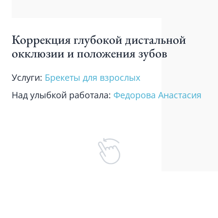
Коррекция глубокой дистальной
окклюзии и положения зубов
Услуги:
Брекеты для взрослых
Над улыбкой работала:
Федорова Анастасия