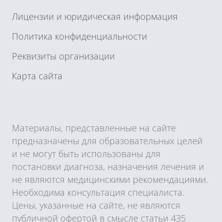
Лицензии и юридическая информация
Политика конфиденциальности
Реквизиты организации
Карта сайта
Материалы, представленные на сайте
предназначены для образовательных целей
и не могут быть использованы для
постановки диагноза, назначения лечения и
не являются медицинскими рекомендациями.
Необходима консультация специалиста.
Цены, указанные на сайте, не являются
публичной офертой в смысле статьи 435