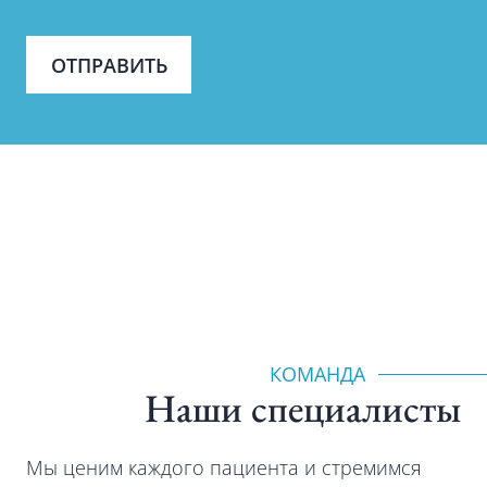
ОТПРАВИТЬ
КОМАНДА
Наши специалиcты
Мы ценим каждого пациента и стремимся