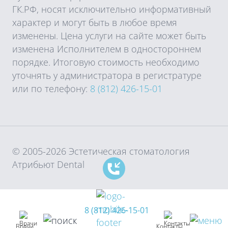
ГК.РФ, носят исключительно информативный
характер и могут быть в любое время
изменены. Цена услуги на сайте может быть
изменена Исполнителем в одностороннем
порядке. Итоговую стоимость необходимо
уточнять у администратора в регистратуре
или по телефону:
8 (812) 426-15-01
© 2005-2026 Эстетическая стоматология
Атрибьют Dental
8 (812) 426-15-01
Врачи
Контакты