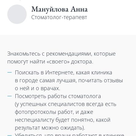
Мануйлова Анна
Cтоматолог-терапевт
Знакомьтесь с рекомендациями, которые
помогут найти «своего» доктора.
Поискать в Интернете, какая клиника
в городе самая лучшая, почитать отзывы
о ней и о врачах.
Посмотреть работы стоматолога
(у успешных специалистов всегда есть
фотопротоколы работ, и даже
неспециалисту будет понятно, какой
результат можно ожидать).
Убедиться, что врачи работают в клинике