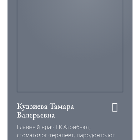
Кудзиева Тамара
Валерьевна
Главный врач ГК Атрибьют,
стоматолог-терапевт, пародонтолог