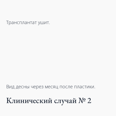
Трансплантат ушит.
Вид десны через месяц после пластики.
Клинический случай № 2