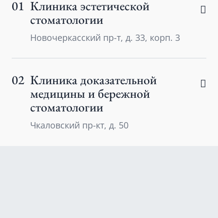
01
Клиника эстетической
стоматологии
Новочеркасский пр-т, д. 33, корп. 3
02
Клиника доказательной
медицины и бережной
стоматологии
Чкаловский пр-кт, д. 50