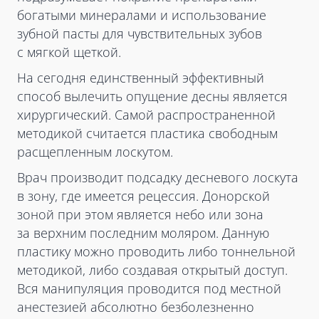
богатыми минералами и использование
зубной пасты для чувствительных зубов
с мягкой щеткой.
На сегодня единственный эффективный
способ вылечить опущение десны является
хирургический. Самой распространенной
методикой считается пластика свободным
расщепленным лоскутом.
Врач производит подсадку десневого лоскута
в зону, где имеется рецессия. Донорской
зоной при этом является небо или зона
за верхним последним моляром. Данную
пластику можно проводить либо тоннельной
методикой, либо создавая открытый доступ.
Вся манипуляция проводится под местной
анестезией абсолютно безболезненно