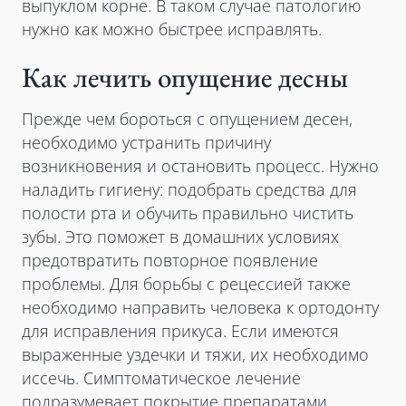
выпуклом корне. В таком случае патологию
нужно как можно быстрее исправлять.
Как лечить опущение десны
Прежде чем бороться с опущением десен,
необходимо устранить причину
возникновения и остановить процесс. Нужно
наладить гигиену: подобрать средства для
полости рта и обучить правильно чистить
зубы. Это поможет в домашних условиях
предотвратить повторное появление
проблемы. Для борьбы с рецессией также
необходимо направить человека к ортодонту
для исправления прикуса. Если имеются
выраженные уздечки и тяжи, их необходимо
иссечь. Симптоматическое лечение
подразумевает покрытие препаратами