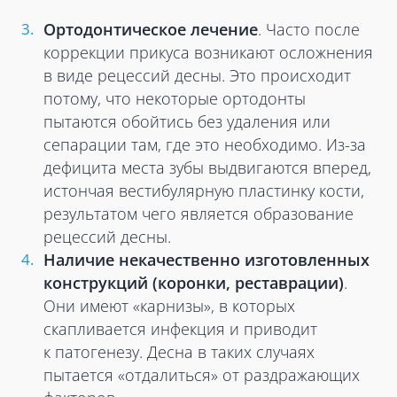
Ортодонтическое лечение
. Часто после
коррекции прикуса возникают осложнения
в виде рецессий десны. Это происходит
потому, что некоторые ортодонты
пытаются обойтись без удаления или
сепарации там, где это необходимо. Из-за
дефицита места зубы выдвигаются вперед,
истончая вестибулярную пластинку кости,
результатом чего является образование
рецессий десны.
Наличие некачественно изготовленных
конструкций (коронки, реставрации)
.
Они имеют «карнизы», в которых
скапливается инфекция и приводит
к патогенезу. Десна в таких случаях
пытается «отдалиться» от раздражающих