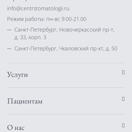
info@centrstomatologii.ru
Режим работы: пн-вс 9.00-21.00
Санкт-Петербург, Новочеркасский пр-т,
д. 33, корп. 3
Санкт-Петербург, Чкаловский пр-кт, д. 50
Услуги
Пациентам
О нас