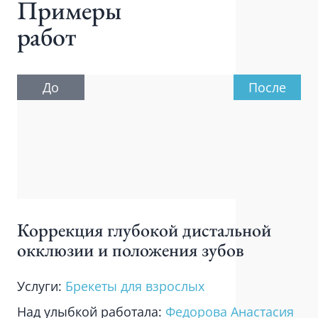
Примеры
работ
До
После
Коррекция глубокой дистальной
окклюзии и положения зубов
Услуги:
Брекеты для взрослых
Над улыбкой работала:
Федорова Анастасия