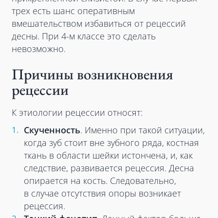
трех есть шанс оперативным
вмешательством избавиться от рецессий
десны. При 4-м классе это сделать
невозможно.
Причины возникновения
рецессии
К этиологии рецессии относят:
Скученность
. Именно при такой ситуации,
когда зуб стоит вне зубного ряда, костная
ткань в области шейки истончена, и, как
следствие, развивается рецессия. Десна
опирается на кость. Следовательно,
в случае отсутствия опоры возникает
рецессия.