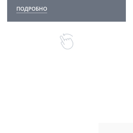
ПОДРОБНО