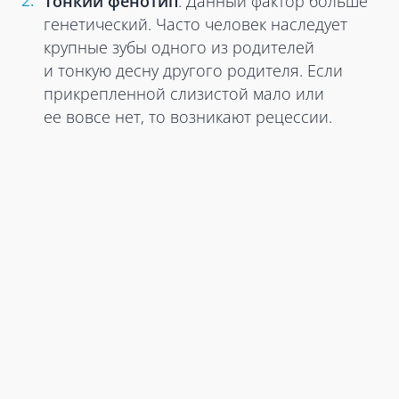
Тонкий фенотип
. Данный фактор больше
генетический. Часто человек наследует
крупные зубы одного из родителей
и тонкую десну другого родителя. Если
прикрепленной слизистой мало или
ее вовсе нет, то возникают рецессии.