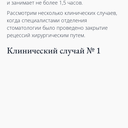
и занимает не более 1,5 часов.
Рассмотрим несколько клинических случаев,
когда специалистами отделения
стоматологии было проведено закрытие
рецессий хирургическим путем.
Клинический случай № 1