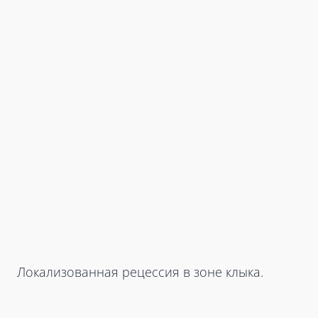
Локализованная рецессия в зоне клыка.