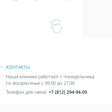
КОНТАКТЫ
Наши клиники работают с понедельника
по воскресенье с 09:00 до 21:00.
Телефон для связи:
+7 (812) 294-94-09
.