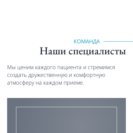
КОМАНДА
Наши специалиcты
Мы ценим каждого пациента и стремимся
создать дружественную и комфортную
атмосферу на каждом приеме.