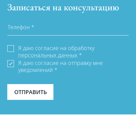
Записаться на консультацию
Телефон
*
Я даю согласие на обработку
персональных данных
*
Я даю согласие на отправку мне
уведомлений
*
ОТПРАВИТЬ