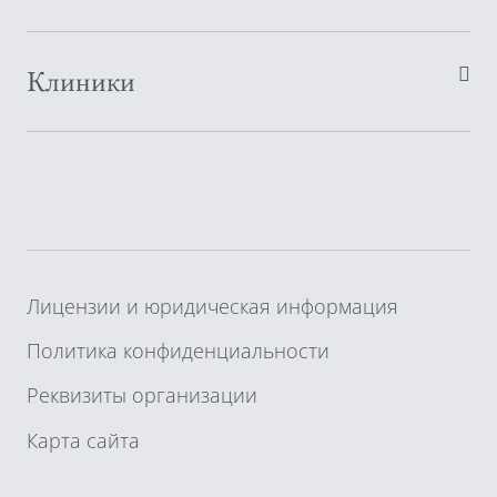
Клиники
Лицензии и юридическая информация
Политика конфиденциальности
Реквизиты организации
Карта сайта