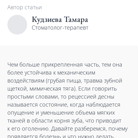
Автор статьи
Кудзиева Тамара
Cтоматолог-терапевт
Чем больше прикрепленная часть, тем она
более устойчива к механическим
воздействиям (грубая пища, травма зубной
щеткой, мимическая тяга). Если говорить
простыми словами, то рецессией десны
называется состояние, когда наблюдается
опущение и уменьшение объема мягких
тканей в области корня зуба, что приводит
к его оголению. Давайте разберемся, почему
появляется болезнь и что нужно делать,