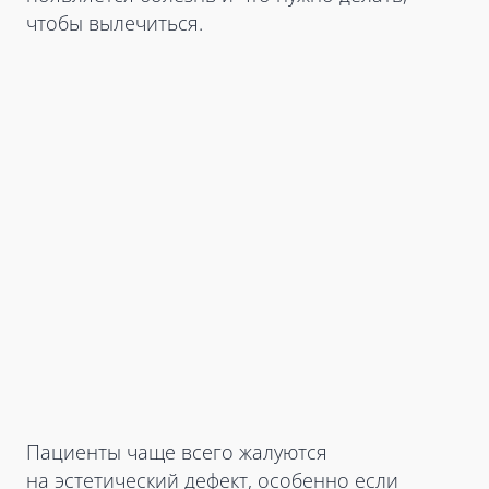
чтобы вылечиться.
Пациенты чаще всего жалуются
на эстетический дефект, особенно если