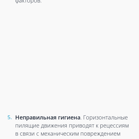
факторов.
Неправильная гигиена
. Горизонтальные
пилящие движения приводят к рецессиям
в связи с механическим повреждением