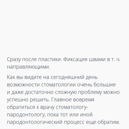
Сразу после пластики. Фиксация швами в т. ч.
направляющими.
Как вы видите на сегодняшний день
возможности стоматологии очень большие
и даже достаточно сложную проблему можно
успешно решить. Главное вовремя
обратиться к врачу стоматологу-
пародонтологу, пока тот или иной
пародонтологический процесс еще обратим.