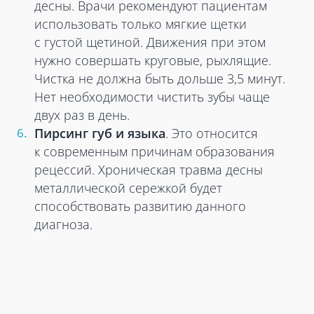
десны. Врачи рекомендуют пациентам
использовать только мягкие щетки
с густой щетиной. Движения при этом
нужно совершать круговые, рыхлящие.
Чистка не должна быть дольше 3,5 минут.
Нет необходимости чистить зубы чаще
двух раз в день.
Пирсинг губ и языка
. Это относится
к современным причинам образования
рецессий. Хроническая травма десны
металлической сережкой будет
способствовать развитию данного
диагноза.