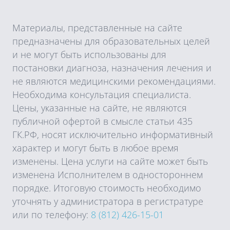
Материалы, представленные на сайте
предназначены для образовательных целей
и не могут быть использованы для
постановки диагноза, назначения лечения и
не являются медицинскими рекомендациями.
Необходима консультация специалиста.
Цены, указанные на сайте, не являются
публичной офертой в смысле статьи 435
ГК.РФ, носят исключительно информативный
характер и могут быть в любое время
изменены. Цена услуги на сайте может быть
изменена Исполнителем в одностороннем
порядке. Итоговую стоимость необходимо
уточнять у администратора в регистратуре
или по телефону:
8 (812) 426-15-01