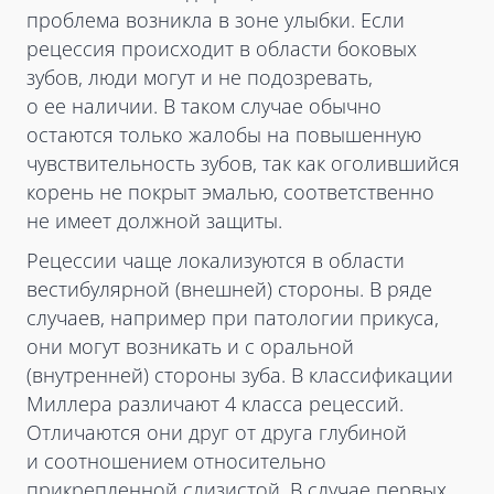
проблема возникла в зоне улыбки. Если
рецессия происходит в области боковых
зубов, люди могут и не подозревать,
о ее наличии. В таком случае обычно
остаются только жалобы на повышенную
чувствительность зубов, так как оголившийся
корень не покрыт эмалью, соответственно
не имеет должной защиты.
Рецессии чаще локализуются в области
вестибулярной (внешней) стороны. В ряде
случаев, например при патологии прикуса,
они могут возникать и с оральной
(внутренней) стороны зуба. В классификации
Миллера различают 4 класса рецессий.
Отличаются они друг от друга глубиной
и соотношением относительно
прикрепленной слизистой. В случае первых