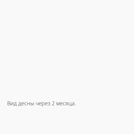
Вид десны через 2 месяца.