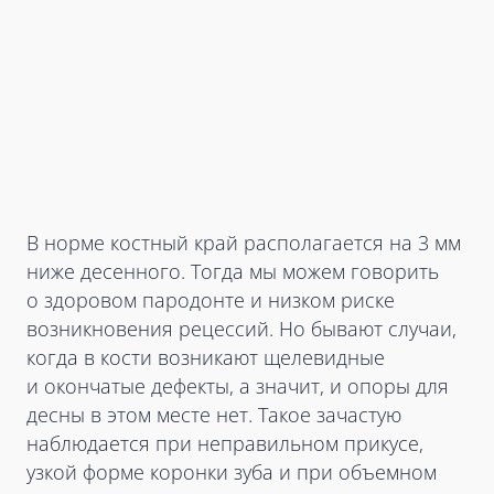
В норме костный край располагается на 3 мм
ниже десенного. Тогда мы можем говорить
о здоровом пародонте и низком риске
возникновения рецессий. Но бывают случаи,
когда в кости возникают щелевидные
и окончатые дефекты, а значит, и опоры для
десны в этом месте нет. Такое зачастую
наблюдается при неправильном прикусе,
узкой форме коронки зуба и при объемном