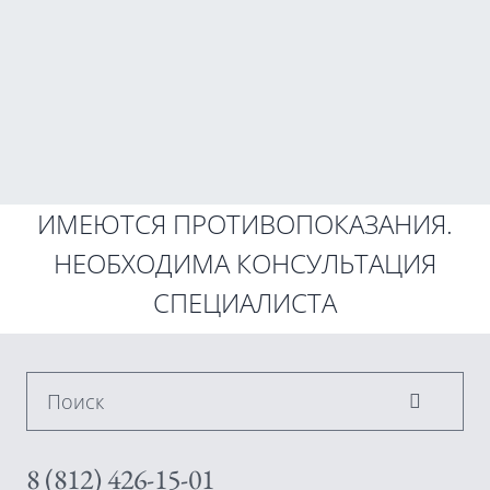
ИМЕЮТСЯ ПРОТИВОПОКАЗАНИЯ.
НЕОБХОДИМА КОНСУЛЬТАЦИЯ
СПЕЦИАЛИСТА
Поиск
8 (812) 426-15-01