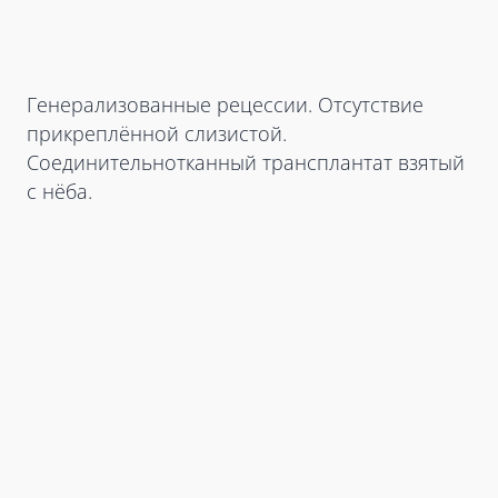
Генерализованные рецессии. Отсутствие
прикреплённой слизистой.
Соединительнотканный трансплантат взятый
с нёба.