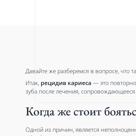
Давайте же разберемся в вопросе, что т
Итак,
рецидив кариеса
— это повторно
зуба после лечения, сопровождающееся
Когда же стоит боять
Одной из причин, является неполноцен