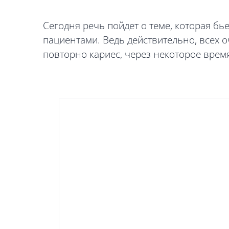
Сегодня речь пойдет о теме, которая б
пациентами. Ведь действительно, всех о
повторно кариес, через некоторое врем