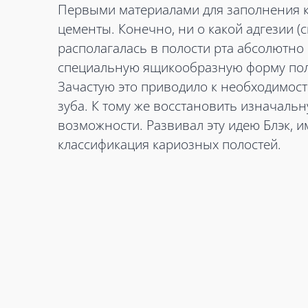
Первыми материалами для заполнения к
цементы. Конечно, ни о какой адгезии (
располагалась в полости рта абсолютно
специальную ящикообразную форму пол
Зачастую это приводило к необходимос
зуба. К тому же восстановить изначаль
возможности. Развивал эту идею Блэк, и
классификация кариозных полостей.